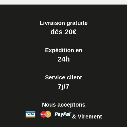
Livraison gratuite
dés 20€
Expédition en
24h
Service client
7j/7
Nous acceptons
& Virement