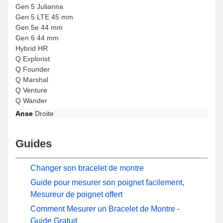
Gen 5 Julianna
Gen 5 LTE 45 mm
Gen 5e 44 mm
Gen 6 44 mm
Hybrid HR
Q Explorist
Q Founder
Q Marshal
Q Venture
Q Wander
Anse
Droite
Guides
Changer son bracelet de montre
Guide pour mesurer son poignet facilement,
Mesureur de poignet offert
Comment Mesurer un Bracelet de Montre -
Guide Gratuit