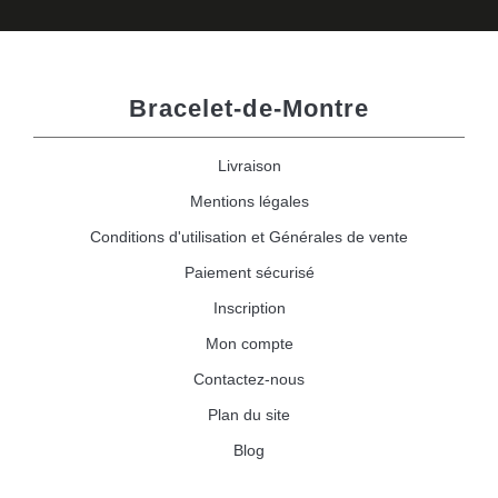
Bracelet-de-Montre
Livraison
Mentions légales
Conditions d'utilisation et Générales de vente
Paiement sécurisé
Inscription
Mon compte
Contactez-nous
Plan du site
Blog