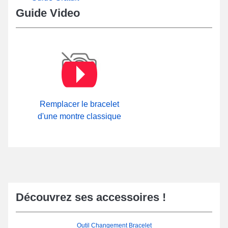
Guide Video
Remplacer le bracelet
d'une montre classique
Découvrez ses accessoires !
Outil Changement Bracelet