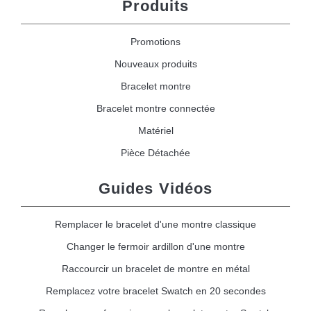
Produits
Promotions
Nouveaux produits
Bracelet montre
Bracelet montre connectée
Matériel
Pièce Détachée
Guides Vidéos
Remplacer le bracelet d'une montre classique
Changer le fermoir ardillon d'une montre
Raccourcir un bracelet de montre en métal
Remplacez votre bracelet Swatch en 20 secondes