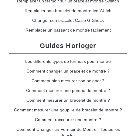
Remplacer un fermoir sur un bracelet montre Swatch
Remplacer son bracelet de montre Ice Watch
Changer son bracelet Casio G-Shock
Remplacer un passant de montre facilement
Guides Horloger
Les différents types de fermoirs pour montre
Comment changer un bracelet de montre ?
Comment bien mesurer son poignet ?
Comment mesurer une pompe de montre ?
Comment mesurer un bracelet de montre ?
Comment mesurer une goupille de bracelet de montre ?
Comment raccourcir une montre ?
Comment Changer un Fermoir de Montre - Toutes les
Boucles