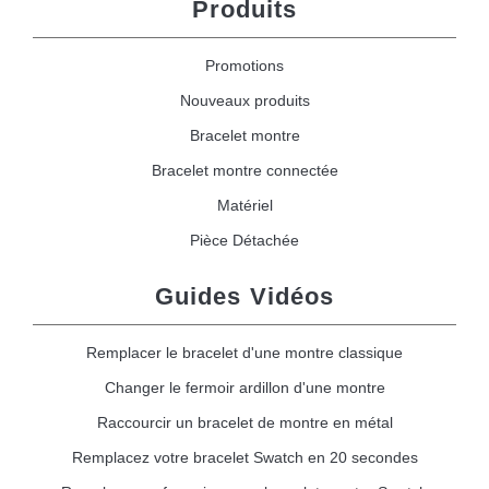
Produits
Promotions
Nouveaux produits
Bracelet montre
Bracelet montre connectée
Matériel
Pièce Détachée
Guides Vidéos
Remplacer le bracelet d'une montre classique
Changer le fermoir ardillon d'une montre
Raccourcir un bracelet de montre en métal
Remplacez votre bracelet Swatch en 20 secondes