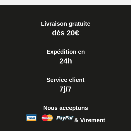
Livraison gratuite
dés 20€
Expédition en
24h
Service client
7j/7
Nous acceptons
& Virement