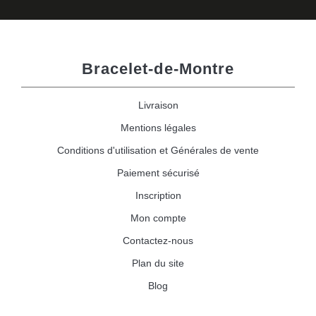
Bracelet-de-Montre
Livraison
Mentions légales
Conditions d'utilisation et Générales de vente
Paiement sécurisé
Inscription
Mon compte
Contactez-nous
Plan du site
Blog