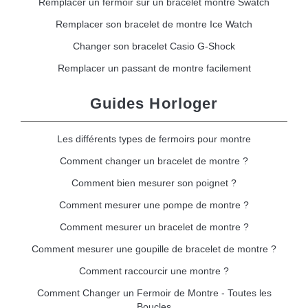
Remplacer un fermoir sur un bracelet montre Swatch
Remplacer son bracelet de montre Ice Watch
Changer son bracelet Casio G-Shock
Remplacer un passant de montre facilement
Guides Horloger
Les différents types de fermoirs pour montre
Comment changer un bracelet de montre ?
Comment bien mesurer son poignet ?
Comment mesurer une pompe de montre ?
Comment mesurer un bracelet de montre ?
Comment mesurer une goupille de bracelet de montre ?
Comment raccourcir une montre ?
Comment Changer un Fermoir de Montre - Toutes les
Boucles