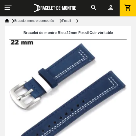
Bracelet montre connectée
Fossil
Bracelet de montre Bleu 22mm Fossil Cuir véritable