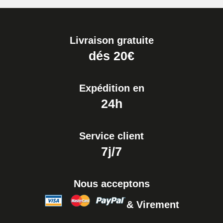
Livraison gratuite
dés 20€
Expédition en
24h
Service client
7j/7
Nous acceptons
& Virement