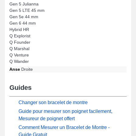
Gen 5 Julianna
Gen 5 LTE 45 mm
Gen 5e 44 mm
Gen 6 44 mm
Hybrid HR
Q Explorist
Q Founder
Q Marshal
Q Venture
Q Wander
Anse
Droite
Guides
Changer son bracelet de montre
Guide pour mesurer son poignet facilement,
Mesureur de poignet offert
Comment Mesurer un Bracelet de Montre -
Guide Gratuit