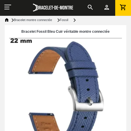
Bracelet montre connectée
Fossil
Bracelet Fossil Bleu Cuir véritable montre connectée