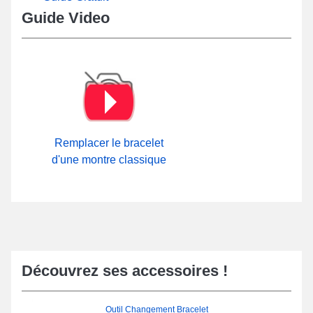
Guide Video
Remplacer le bracelet
d'une montre classique
Découvrez ses accessoires !
Outil Changement Bracelet