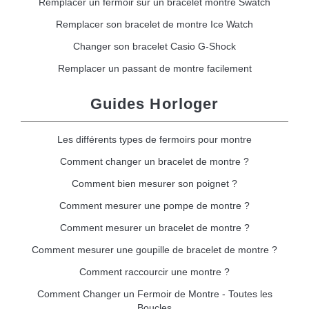
Remplacer un fermoir sur un bracelet montre Swatch
Remplacer son bracelet de montre Ice Watch
Changer son bracelet Casio G-Shock
Remplacer un passant de montre facilement
Guides Horloger
Les différents types de fermoirs pour montre
Comment changer un bracelet de montre ?
Comment bien mesurer son poignet ?
Comment mesurer une pompe de montre ?
Comment mesurer un bracelet de montre ?
Comment mesurer une goupille de bracelet de montre ?
Comment raccourcir une montre ?
Comment Changer un Fermoir de Montre - Toutes les
Boucles