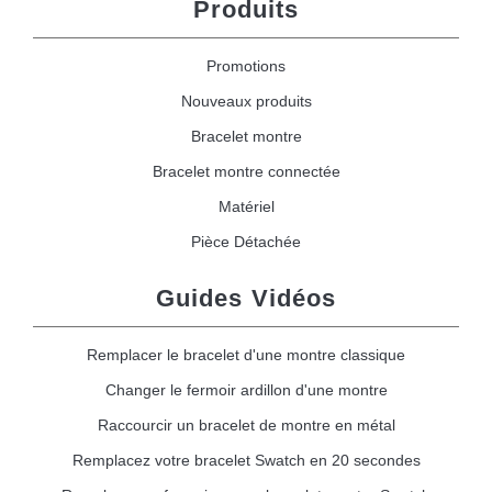
Produits
Promotions
Nouveaux produits
Bracelet montre
Bracelet montre connectée
Matériel
Pièce Détachée
Guides Vidéos
Remplacer le bracelet d'une montre classique
Changer le fermoir ardillon d'une montre
Raccourcir un bracelet de montre en métal
Remplacez votre bracelet Swatch en 20 secondes