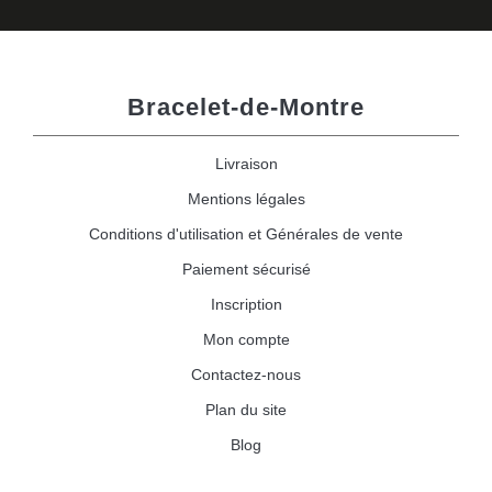
Bracelet-de-Montre
Livraison
Mentions légales
Conditions d'utilisation et Générales de vente
Paiement sécurisé
Inscription
Mon compte
Contactez-nous
Plan du site
Blog