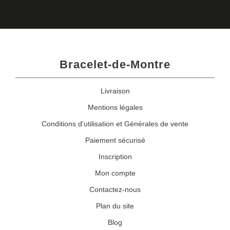
Bracelet-de-Montre
Livraison
Mentions légales
Conditions d'utilisation et Générales de vente
Paiement sécurisé
Inscription
Mon compte
Contactez-nous
Plan du site
Blog