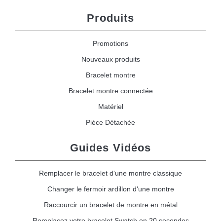
Produits
Promotions
Nouveaux produits
Bracelet montre
Bracelet montre connectée
Matériel
Pièce Détachée
Guides Vidéos
Remplacer le bracelet d'une montre classique
Changer le fermoir ardillon d'une montre
Raccourcir un bracelet de montre en métal
Remplacez votre bracelet Swatch en 20 secondes