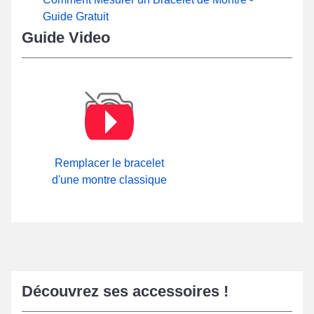
Guide Gratuit
Guide Video
Remplacer le bracelet
d'une montre classique
Découvrez ses accessoires !