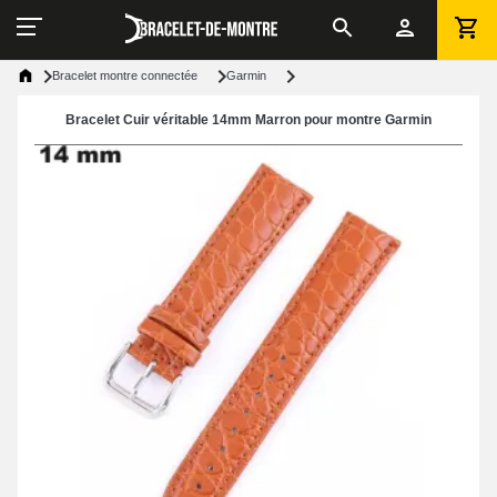
Bracelet montre connectée
Garmin
Bracelet Cuir véritable 14mm Marron pour montre Garmin