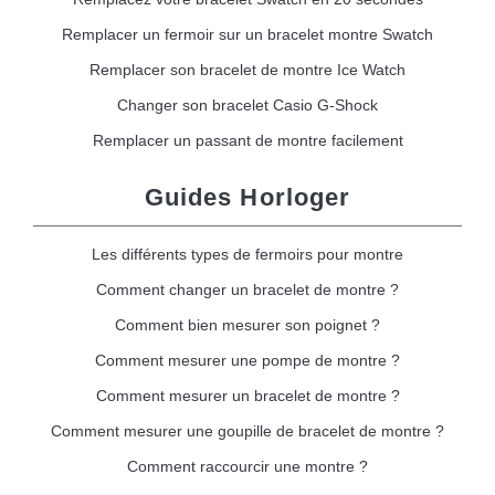
Remplacer un fermoir sur un bracelet montre Swatch
Remplacer son bracelet de montre Ice Watch
Changer son bracelet Casio G-Shock
Remplacer un passant de montre facilement
Guides Horloger
Les différents types de fermoirs pour montre
Comment changer un bracelet de montre ?
Comment bien mesurer son poignet ?
Comment mesurer une pompe de montre ?
Comment mesurer un bracelet de montre ?
Comment mesurer une goupille de bracelet de montre ?
Comment raccourcir une montre ?