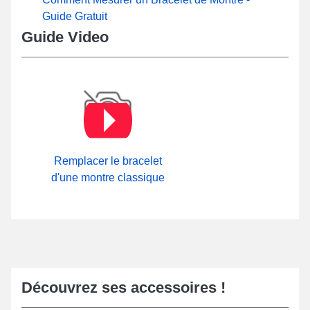
Guide Gratuit
Guide Video
Remplacer le bracelet
d'une montre classique
Découvrez ses accessoires !