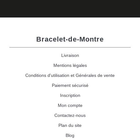
Bracelet-de-Montre
Livraison
Mentions légales
Conditions d'utilisation et Générales de vente
Paiement sécurisé
Inscription
Mon compte
Contactez-nous
Plan du site
Blog