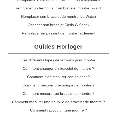
Remplacer un fermoir sur un bracelet montre Swatch
Remplacer son bracelet de montre Ice Watch
Changer son bracelet Casio G-Shock
Remplacer un passant de montre facilement
Guides Horloger
Les différents types de fermoirs pour montre
Comment changer un bracelet de montre ?
Comment bien mesurer son poignet ?
Comment mesurer une pompe de montre ?
Comment mesurer un bracelet de montre ?
Comment mesurer une goupille de bracelet de montre ?
Comment raccourcir une montre ?