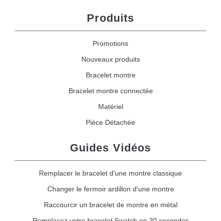
Produits
Promotions
Nouveaux produits
Bracelet montre
Bracelet montre connectée
Matériel
Pièce Détachée
Guides Vidéos
Remplacer le bracelet d'une montre classique
Changer le fermoir ardillon d'une montre
Raccourcir un bracelet de montre en métal
Remplacez votre bracelet Swatch en 20 secondes