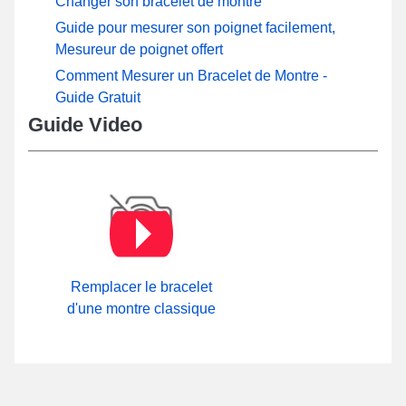
Changer son bracelet de montre
Guide pour mesurer son poignet facilement,
Mesureur de poignet offert
Comment Mesurer un Bracelet de Montre -
Guide Gratuit
Guide Video
Remplacer le bracelet
d'une montre classique