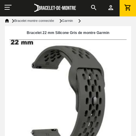
Bracelet montre connectée
Garmin
Bracelet 22 mm Silicone Gris de montre Garmin