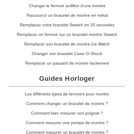
Changer le fermoir ardillon d'une montre
Raccourcir un bracelet de montre en métal
Remplacez votre bracelet Swatch en 20 secondes
Remplacer un fermoir sur un bracelet montre Swatch
Remplacer son bracelet de montre Ice Watch
Changer son bracelet Casio G-Shock
Remplacer un passant de montre facilement
Guides Horloger
Les différents types de fermoirs pour montre
Comment changer un bracelet de montre ?
Comment bien mesurer son poignet ?
Comment mesurer une pompe de montre ?
Comment mesurer un bracelet de montre ?