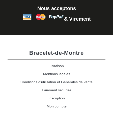
Nous acceptons
& Virement
Bracelet-de-Montre
Livraison
Mentions légales
Conditions d'utilisation et Générales de vente
Paiement sécurisé
Inscription
Mon compte