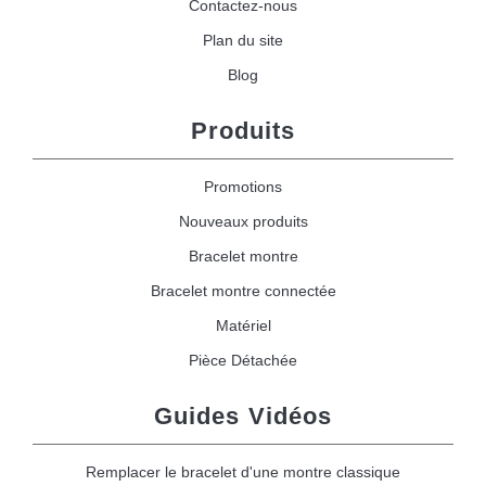
Contactez-nous
Plan du site
Blog
Produits
Promotions
Nouveaux produits
Bracelet montre
Bracelet montre connectée
Matériel
Pièce Détachée
Guides Vidéos
Remplacer le bracelet d'une montre classique