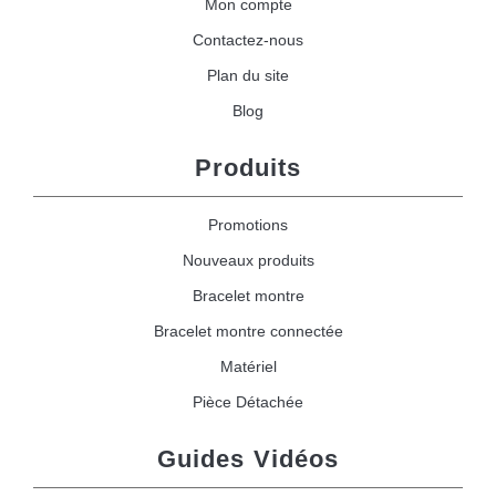
Mon compte
Contactez-nous
Plan du site
Blog
Produits
Promotions
Nouveaux produits
Bracelet montre
Bracelet montre connectée
Matériel
Pièce Détachée
Guides Vidéos