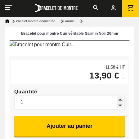
Bracelet montre connectée
Garmin
Bracelet pour montre Cuir véritable Garmin Noir 20mm
11,58 € HT
13,90 €
ttc
Quantité
Ajouter au panier