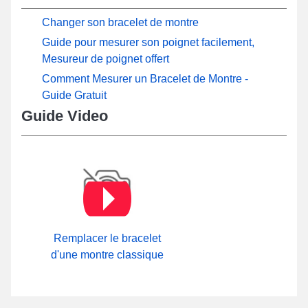
Changer son bracelet de montre
Guide pour mesurer son poignet facilement,
Mesureur de poignet offert
Comment Mesurer un Bracelet de Montre -
Guide Gratuit
Guide Video
Remplacer le bracelet
d'une montre classique