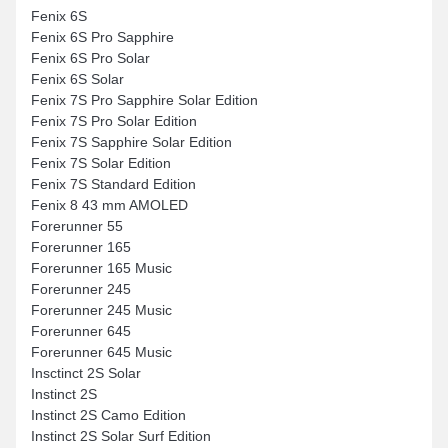
Fenix 6S
Fenix 6S Pro Sapphire
Fenix 6S Pro Solar
Fenix 6S Solar
Fenix 7S Pro Sapphire Solar Edition
Fenix 7S Pro Solar Edition
Fenix 7S Sapphire Solar Edition
Fenix 7S Solar Edition
Fenix 7S Standard Edition
Fenix 8 43 mm AMOLED
Forerunner 55
Forerunner 165
Forerunner 165 Music
Forerunner 245
Forerunner 245 Music
Forerunner 645
Forerunner 645 Music
Insctinct 2S Solar
Instinct 2S
Instinct 2S Camo Edition
Instinct 2S Solar Surf Edition