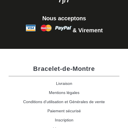
Nous acceptons
& Virement
Bracelet-de-Montre
Livraison
Mentions légales
Conditions d'utilisation et Générales de vente
Paiement sécurisé
Inscription