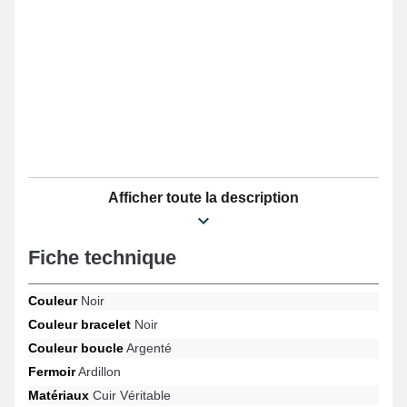
Afficher toute la description
Fiche technique
Couleur
Noir
Couleur bracelet
Noir
Couleur boucle
Argenté
Fermoir
Ardillon
Matériaux
Cuir Véritable