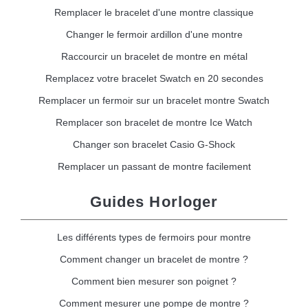
Remplacer le bracelet d'une montre classique
Changer le fermoir ardillon d'une montre
Raccourcir un bracelet de montre en métal
Remplacez votre bracelet Swatch en 20 secondes
Remplacer un fermoir sur un bracelet montre Swatch
Remplacer son bracelet de montre Ice Watch
Changer son bracelet Casio G-Shock
Remplacer un passant de montre facilement
Guides Horloger
Les différents types de fermoirs pour montre
Comment changer un bracelet de montre ?
Comment bien mesurer son poignet ?
Comment mesurer une pompe de montre ?