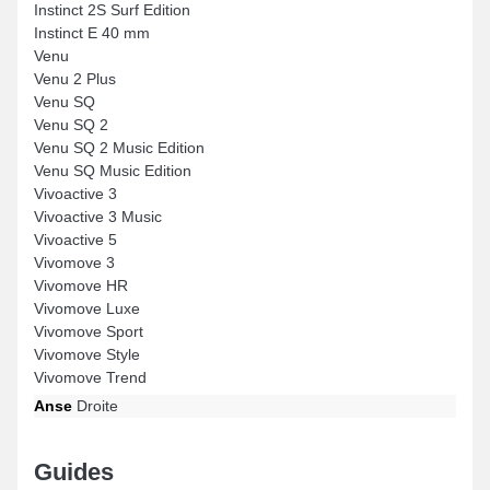
Instinct 2S Surf Edition
Instinct E 40 mm
Venu
Venu 2 Plus
Venu SQ
Venu SQ 2
Venu SQ 2 Music Edition
Venu SQ Music Edition
Vivoactive 3
Vivoactive 3 Music
Vivoactive 5
Vivomove 3
Vivomove HR
Vivomove Luxe
Vivomove Sport
Vivomove Style
Vivomove Trend
Anse
Droite
Guides