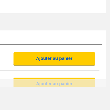
Ajouter au panier
Ajouter au panier
Ajouter au panier