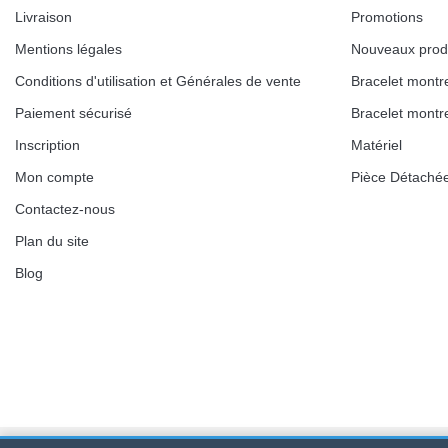
Livraison
Promotions
Mentions légales
Nouveaux prod
Conditions d'utilisation et Générales de vente
Bracelet montr
Paiement sécurisé
Bracelet montr
Inscription
Matériel
Mon compte
Pièce Détaché
Contactez-nous
Plan du site
Blog