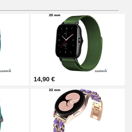
Ajouter au panier
Ajouter au panier
14,90 €
Ajouter au panier
Ajouter au panier