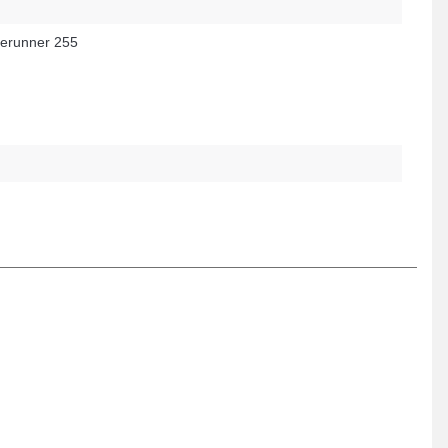
erunner 255