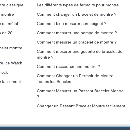
tre classique
Les différents types de fermoirs pour montre
e montre
Comment changer un bracelet de montre ?
e en métal
Comment bien mesurer son poignet ?
h en 20
Comment mesurer une pompe de montre ?
Comment mesurer un bracelet de montre ?
celet montre
Comment mesurer une goupille de bracelet de
montre ?
re Ice Watch
Comment raccourcir une montre ?
hock
Comment Changer un Fermoir de Montre -
 facilement
Toutes les Boucles
Comment Mesurer un Passant Bracelet Montre
?
Changer un Passant Bracelet Montre facilement