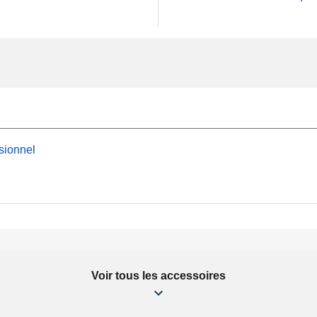
sionnel
Voir tous les accessoires