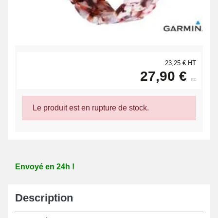
23,25 € HT
27,90 €
ttc
Le produit est en rupture de stock.
Envoyé en 24h !
Description