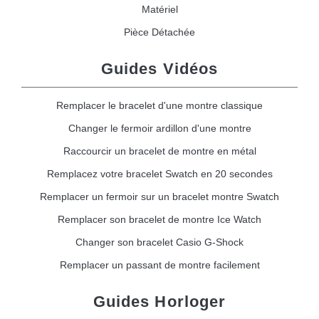
Matériel
Pièce Détachée
Guides Vidéos
Remplacer le bracelet d'une montre classique
Changer le fermoir ardillon d'une montre
Raccourcir un bracelet de montre en métal
Remplacez votre bracelet Swatch en 20 secondes
Remplacer un fermoir sur un bracelet montre Swatch
Remplacer son bracelet de montre Ice Watch
Changer son bracelet Casio G-Shock
Remplacer un passant de montre facilement
Guides Horloger