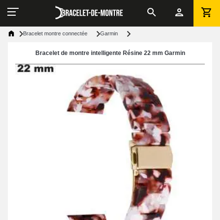
Bracelet montre connectée
Garmin
Bracelet de montre intelligente Résine 22 mm Garmin