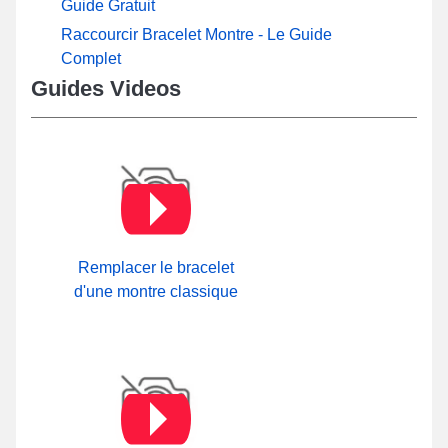
Guide Gratuit
Raccourcir Bracelet Montre - Le Guide
Complet
Guides Videos
Remplacer le bracelet
d'une montre classique