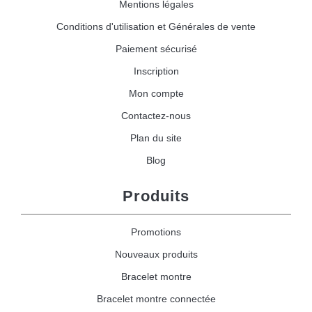
Mentions légales
Conditions d'utilisation et Générales de vente
Paiement sécurisé
Inscription
Mon compte
Contactez-nous
Plan du site
Blog
Produits
Promotions
Nouveaux produits
Bracelet montre
Bracelet montre connectée