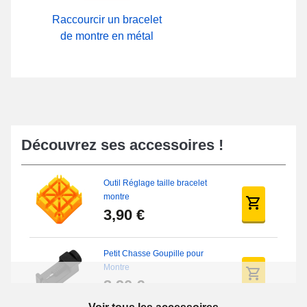
Raccourcir un bracelet
de montre en métal
Découvrez ses accessoires !
Outil Réglage taille bracelet
montre
3,90 €
Petit Chasse Goupille pour
Montre
3,90 €