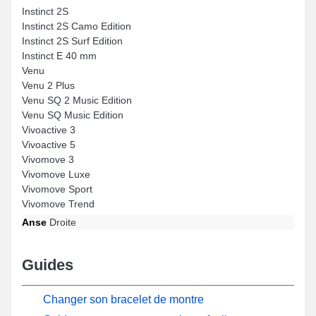
Instinct 2S
Instinct 2S Camo Edition
Instinct 2S Surf Edition
Instinct E 40 mm
Venu
Venu 2 Plus
Venu SQ 2 Music Edition
Venu SQ Music Edition
Vivoactive 3
Vivoactive 5
Vivomove 3
Vivomove Luxe
Vivomove Sport
Vivomove Trend
Anse
Droite
Guides
Changer son bracelet de montre