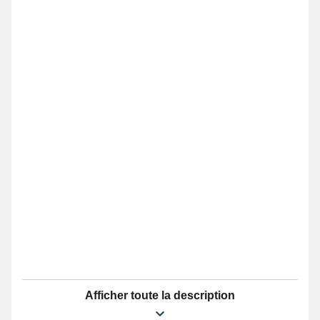
Afficher toute la description