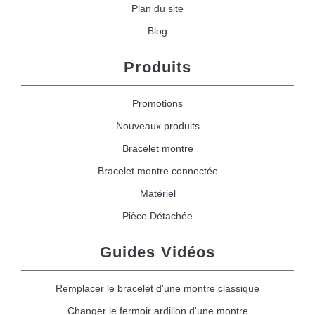
Plan du site
Blog
Produits
Promotions
Nouveaux produits
Bracelet montre
Bracelet montre connectée
Matériel
Pièce Détachée
Guides Vidéos
Remplacer le bracelet d'une montre classique
Changer le fermoir ardillon d'une montre