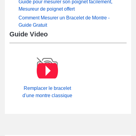
Guide pour mesurer son poignet facilement,
Mesureur de poignet offert
Comment Mesurer un Bracelet de Montre -
Guide Gratuit
Guide Video
Remplacer le bracelet
d'une montre classique