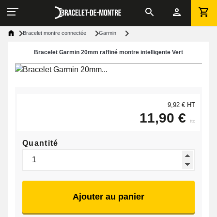
Bracelet montre connectée
Garmin
Bracelet Garmin 20mm raffiné montre intelligente Vert
9,92 € HT
11,90 €
ttc
Quantité
Ajouter au panier