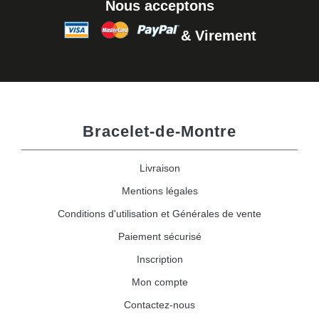
Nous acceptons
& Virement
Bracelet-de-Montre
Livraison
Mentions légales
Conditions d'utilisation et Générales de vente
Paiement sécurisé
Inscription
Mon compte
Contactez-nous