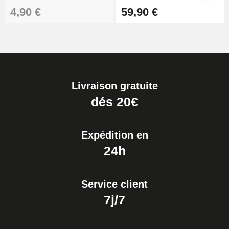
4,90 €
59,90 €
Livraison gratuite
dés 20€
Expédition en
24h
Service client
7j/7