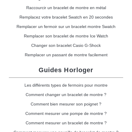
Raccourcir un bracelet de montre en métal
Remplacez votre bracelet Swatch en 20 secondes
Remplacer un fermoir sur un bracelet montre Swatch
Remplacer son bracelet de montre Ice Watch
Changer son bracelet Casio G-Shock
Remplacer un passant de montre facilement
Guides Horloger
Les différents types de fermoirs pour montre
Comment changer un bracelet de montre ?
Comment bien mesurer son poignet ?
Comment mesurer une pompe de montre ?
Comment mesurer un bracelet de montre ?