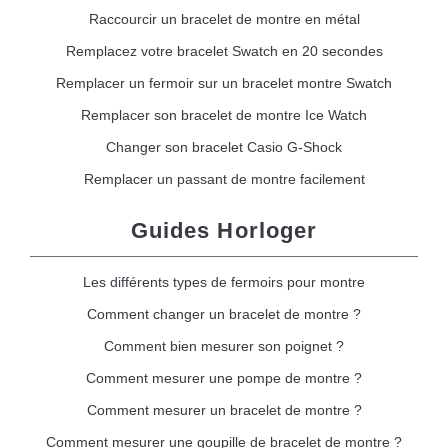
Raccourcir un bracelet de montre en métal
Remplacez votre bracelet Swatch en 20 secondes
Remplacer un fermoir sur un bracelet montre Swatch
Remplacer son bracelet de montre Ice Watch
Changer son bracelet Casio G-Shock
Remplacer un passant de montre facilement
Guides Horloger
Les différents types de fermoirs pour montre
Comment changer un bracelet de montre ?
Comment bien mesurer son poignet ?
Comment mesurer une pompe de montre ?
Comment mesurer un bracelet de montre ?
Comment mesurer une goupille de bracelet de montre ?