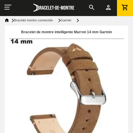
Bracelet montre connectée
Garmin
Bracelet de montre intelligente Marron 14 mm Garmin