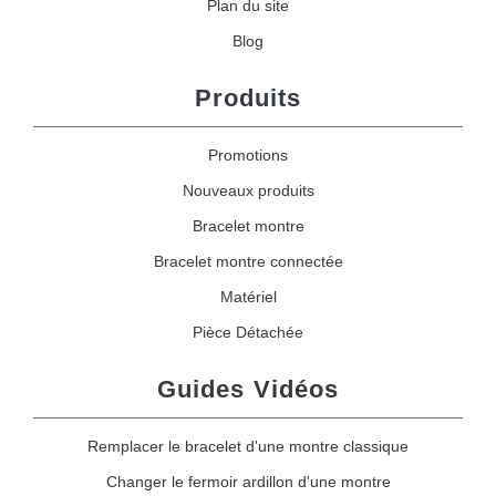
Plan du site
Blog
Produits
Promotions
Nouveaux produits
Bracelet montre
Bracelet montre connectée
Matériel
Pièce Détachée
Guides Vidéos
Remplacer le bracelet d'une montre classique
Changer le fermoir ardillon d'une montre