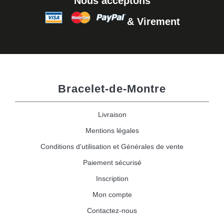
Nous acceptons
& Virement
Bracelet-de-Montre
Livraison
Mentions légales
Conditions d'utilisation et Générales de vente
Paiement sécurisé
Inscription
Mon compte
Contactez-nous