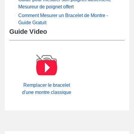
Mesureur de poignet offert
Comment Mesurer un Bracelet de Montre -
Guide Gratuit
Guide Video
Remplacer le bracelet
d'une montre classique