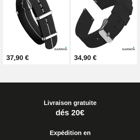
37,90 €
34,90 €
Livraison gratuite
dés 20€
Expédition en