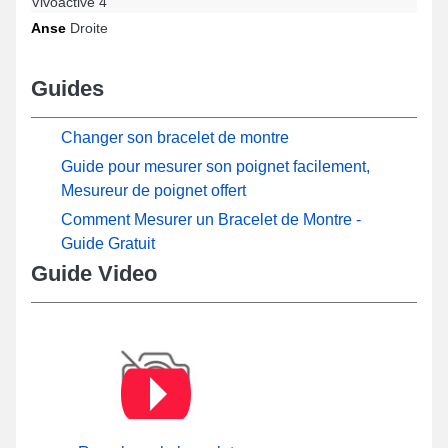
Vivoactive 4
Anse
Droite
Guides
Changer son bracelet de montre
Guide pour mesurer son poignet facilement,
Mesureur de poignet offert
Comment Mesurer un Bracelet de Montre -
Guide Gratuit
Guide Video