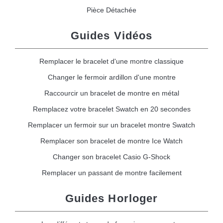
Pièce Détachée
Guides Vidéos
Remplacer le bracelet d'une montre classique
Changer le fermoir ardillon d'une montre
Raccourcir un bracelet de montre en métal
Remplacez votre bracelet Swatch en 20 secondes
Remplacer un fermoir sur un bracelet montre Swatch
Remplacer son bracelet de montre Ice Watch
Changer son bracelet Casio G-Shock
Remplacer un passant de montre facilement
Guides Horloger