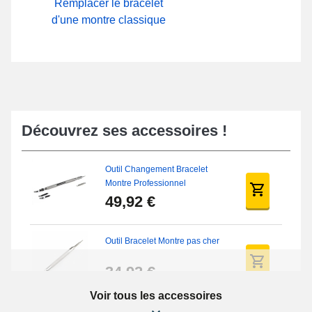
Remplacer le bracelet
d'une montre classique
Découvrez ses accessoires !
Outil Changement Bracelet
Montre Professionnel
49,92 €
Outil Bracelet Montre pas cher
34,92 €
Voir tous les accessoires