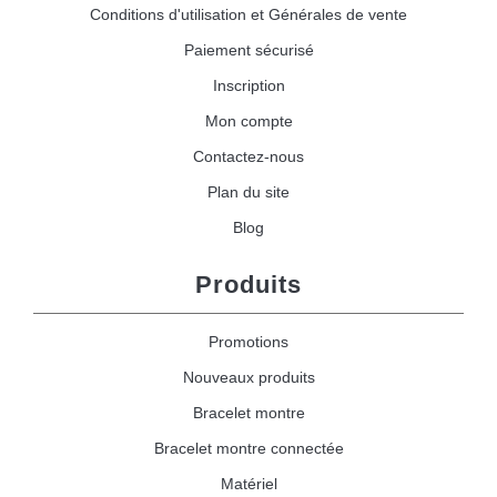
Conditions d'utilisation et Générales de vente
Paiement sécurisé
Inscription
Mon compte
Contactez-nous
Plan du site
Blog
Produits
Promotions
Nouveaux produits
Bracelet montre
Bracelet montre connectée
Matériel