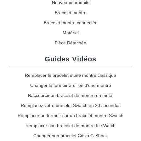
Nouveaux produits
Bracelet montre
Bracelet montre connectée
Matériel
Pièce Détachée
Guides Vidéos
Remplacer le bracelet d'une montre classique
Changer le fermoir ardillon d'une montre
Raccourcir un bracelet de montre en métal
Remplacez votre bracelet Swatch en 20 secondes
Remplacer un fermoir sur un bracelet montre Swatch
Remplacer son bracelet de montre Ice Watch
Changer son bracelet Casio G-Shock