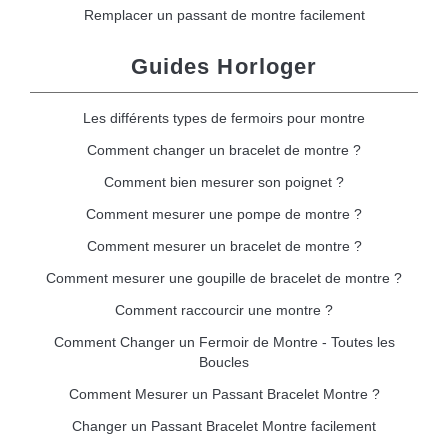
Remplacer un passant de montre facilement
Guides Horloger
Les différents types de fermoirs pour montre
Comment changer un bracelet de montre ?
Comment bien mesurer son poignet ?
Comment mesurer une pompe de montre ?
Comment mesurer un bracelet de montre ?
Comment mesurer une goupille de bracelet de montre ?
Comment raccourcir une montre ?
Comment Changer un Fermoir de Montre - Toutes les
Boucles
Comment Mesurer un Passant Bracelet Montre ?
Changer un Passant Bracelet Montre facilement