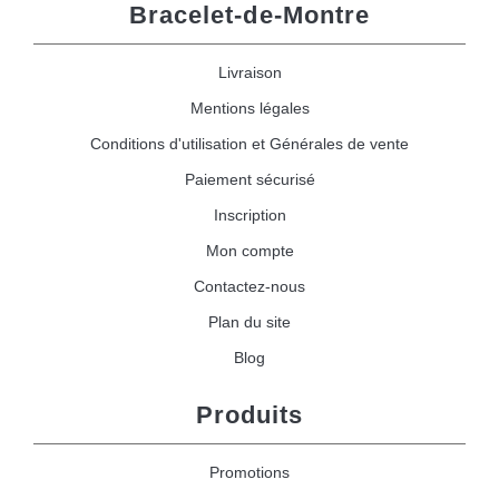
Bracelet-de-Montre
Livraison
Mentions légales
Conditions d'utilisation et Générales de vente
Paiement sécurisé
Inscription
Mon compte
Contactez-nous
Plan du site
Blog
Produits
Promotions