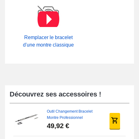
Remplacer le bracelet
d'une montre classique
Découvrez ses accessoires !
Outil Changement Bracelet
Montre Professionnel
49,92 €