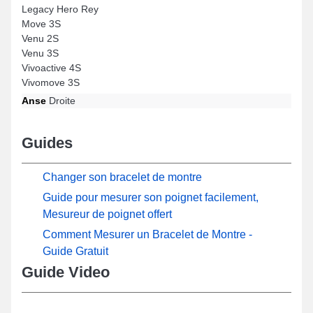
Legacy Hero Rey
Move 3S
Venu 2S
Venu 3S
Vivoactive 4S
Vivomove 3S
Anse
Droite
Guides
Changer son bracelet de montre
Guide pour mesurer son poignet facilement,
Mesureur de poignet offert
Comment Mesurer un Bracelet de Montre -
Guide Gratuit
Guide Video