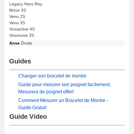
Legacy Hero Rey
Move 3S
Venu 2S
Venu 3S
Vivoactive 4S
Vivomove 3S
Anse
Droite
Guides
Changer son bracelet de montre
Guide pour mesurer son poignet facilement,
Mesureur de poignet offert
Comment Mesurer un Bracelet de Montre -
Guide Gratuit
Guide Video