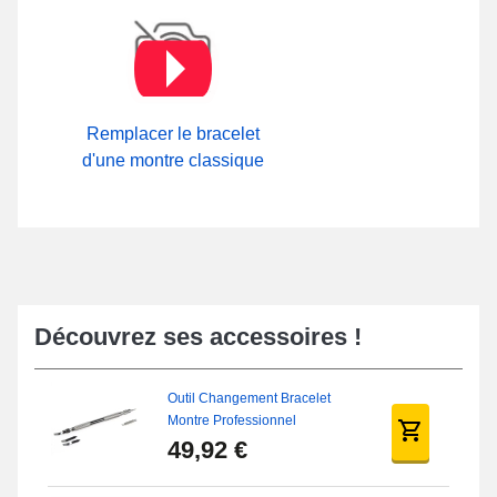
Remplacer le bracelet
d'une montre classique
Découvrez ses accessoires !
Outil Changement Bracelet
Montre Professionnel
49,92 €