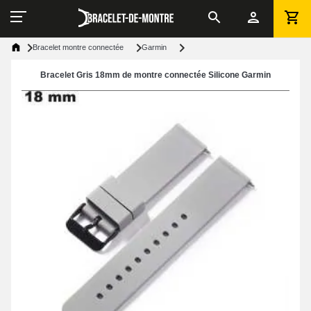
Bracelet montre connectée
Garmin
Bracelet Gris 18mm de montre connectée Silicone Garmin