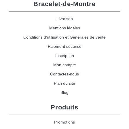
Bracelet-de-Montre
Livraison
Mentions légales
Conditions d'utilisation et Générales de vente
Paiement sécurisé
Inscription
Mon compte
Contactez-nous
Plan du site
Blog
Produits
Promotions