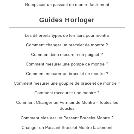
Remplacer un passant de montre facilement
Guides Horloger
Les différents types de fermoirs pour montre
Comment changer un bracelet de montre ?
Comment bien mesurer son poignet ?
Comment mesurer une pompe de montre ?
Comment mesurer un bracelet de montre ?
Comment mesurer une goupille de bracelet de montre ?
Comment raccourcir une montre ?
Comment Changer un Fermoir de Montre - Toutes les
Boucles
Comment Mesurer un Passant Bracelet Montre ?
Changer un Passant Bracelet Montre facilement