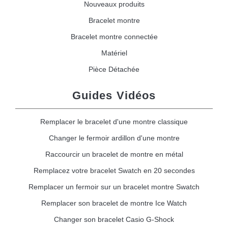
Nouveaux produits
Bracelet montre
Bracelet montre connectée
Matériel
Pièce Détachée
Guides Vidéos
Remplacer le bracelet d'une montre classique
Changer le fermoir ardillon d'une montre
Raccourcir un bracelet de montre en métal
Remplacez votre bracelet Swatch en 20 secondes
Remplacer un fermoir sur un bracelet montre Swatch
Remplacer son bracelet de montre Ice Watch
Changer son bracelet Casio G-Shock