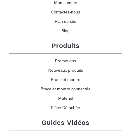
Mon compte
Contactez-nous
Plan du site
Blog
Produits
Promotions
Nouveaux produits
Bracelet montre
Bracelet montre connectée
Matériel
Pièce Détachée
Guides Vidéos