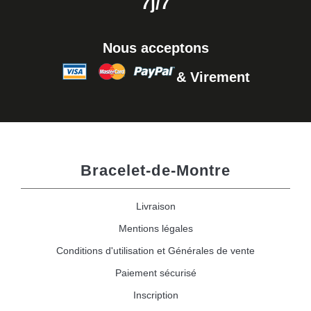
7j/7
Nous acceptons
& Virement
Bracelet-de-Montre
Livraison
Mentions légales
Conditions d'utilisation et Générales de vente
Paiement sécurisé
Inscription