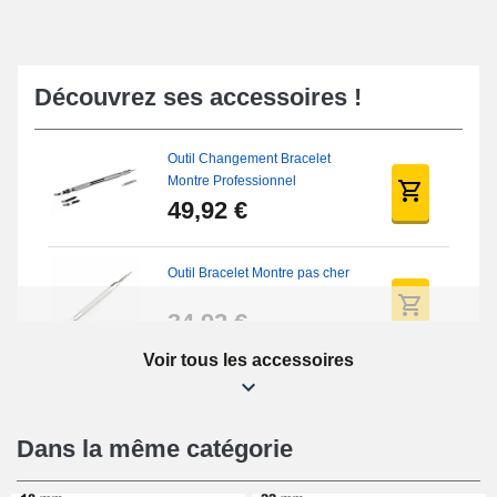
Découvrez ses accessoires !
Outil Changement Bracelet
Montre Professionnel
49,92 €
Outil Bracelet Montre pas cher
34,92 €
Voir tous les accessoires
Kit Réparation Montre Débutant
16,90 €
Dans la même catégorie