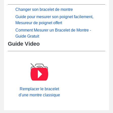
Changer son bracelet de montre
Guide pour mesurer son poignet facilement,
Mesureur de poignet offert
Comment Mesurer un Bracelet de Montre -
Guide Gratuit
Guide Video
Remplacer le bracelet
d'une montre classique