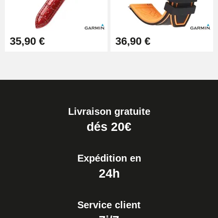
35,90 €
36,90 €
Livraison gratuite
dés 20€
Expédition en
24h
Service client