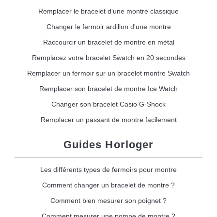
Remplacer le bracelet d'une montre classique
Changer le fermoir ardillon d'une montre
Raccourcir un bracelet de montre en métal
Remplacez votre bracelet Swatch en 20 secondes
Remplacer un fermoir sur un bracelet montre Swatch
Remplacer son bracelet de montre Ice Watch
Changer son bracelet Casio G-Shock
Remplacer un passant de montre facilement
Guides Horloger
Les différents types de fermoirs pour montre
Comment changer un bracelet de montre ?
Comment bien mesurer son poignet ?
Comment mesurer une pompe de montre ?