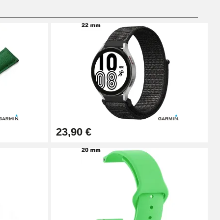
Ajouter au panier
Ajouter au panier
23,90 €
Ajouter au panier
Ajouter au panier