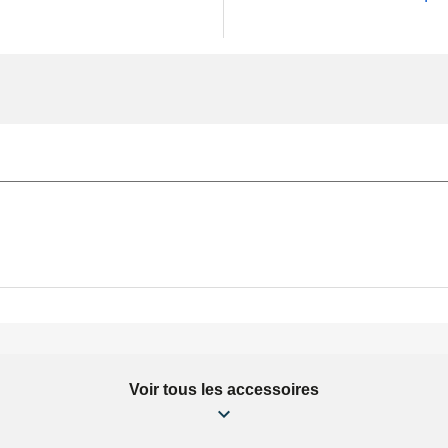
Voir tous les accessoires
9/1.0mm