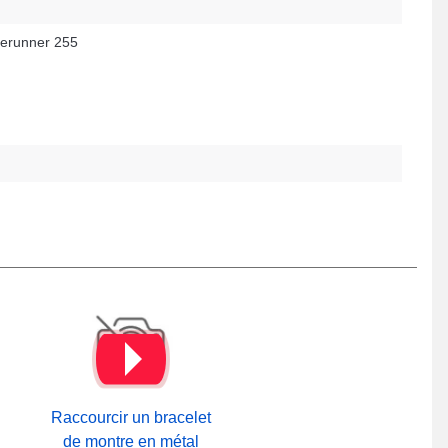
erunner 255
Raccourcir un bracelet
de montre en métal