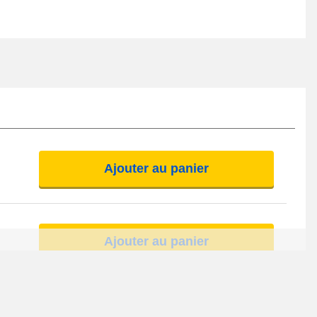
Ajouter au panier
Ajouter au panier
Ajouter au panier