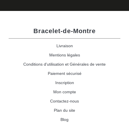
Bracelet-de-Montre
Livraison
Mentions légales
Conditions d'utilisation et Générales de vente
Paiement sécurisé
Inscription
Mon compte
Contactez-nous
Plan du site
Blog