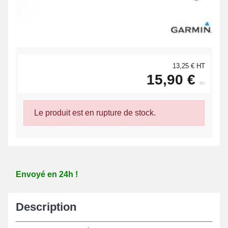
13,25 € HT
15,90 €
ttc
Le produit est en rupture de stock.
Envoyé en 24h !
Description