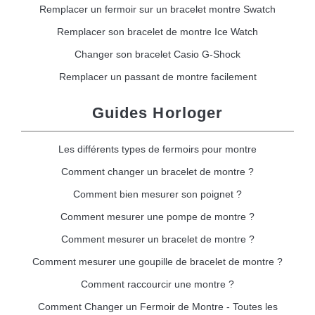
Remplacer un fermoir sur un bracelet montre Swatch
Remplacer son bracelet de montre Ice Watch
Changer son bracelet Casio G-Shock
Remplacer un passant de montre facilement
Guides Horloger
Les différents types de fermoirs pour montre
Comment changer un bracelet de montre ?
Comment bien mesurer son poignet ?
Comment mesurer une pompe de montre ?
Comment mesurer un bracelet de montre ?
Comment mesurer une goupille de bracelet de montre ?
Comment raccourcir une montre ?
Comment Changer un Fermoir de Montre - Toutes les