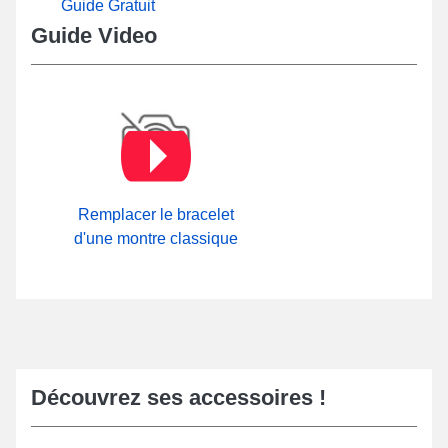
Guide Gratuit
Guide Video
Remplacer le bracelet
d'une montre classique
Découvrez ses accessoires !