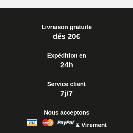
Livraison gratuite
dés 20€
Expédition en
24h
Service client
7j/7
Nous acceptons
& Virement