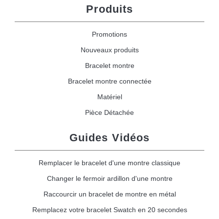
Produits
Promotions
Nouveaux produits
Bracelet montre
Bracelet montre connectée
Matériel
Pièce Détachée
Guides Vidéos
Remplacer le bracelet d'une montre classique
Changer le fermoir ardillon d'une montre
Raccourcir un bracelet de montre en métal
Remplacez votre bracelet Swatch en 20 secondes