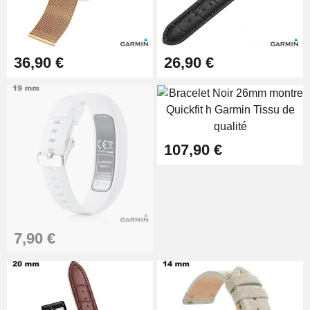
36,90 €
26,90 €
107,90 €
7,90 €