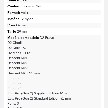
Couleur bracelet
Noir
Fermoir
Velcro
Matériaux
Nylon
Pour
Garmin
Taille
26 mm
Modèle compatible
D2 Bravo
D2 Charlie
D2 Delta PX
D2 Mach 1 Pro
Descent Mk1
Descent Mk2
Descent Mk2i
Descent Mk3i 51 mm
Enduro
Enduro 2
Enduro 3
Epix Pro (Gen 2) Sapphire Edition 51 mm
Epix Pro (Gen 2) Standard Edition 51 mm
Fenix 3