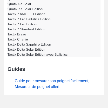
Quatix 6X Solar
Quatix 7X Solar Edition
Tactix 7 AMOLED Edition
Tactix 7 Pro Ballistics Edition
Tactix 7 Pro Edition
Tactix 7 Standard Edition
Tactix Bravo
Tactix Charlie
Tactix Delta Sapphire Edition
Tactix Delta Solar Edition
Tactix Delta Solar Edition avec Ballistics
Guides
Guide pour mesurer son poignet facilement,
Mesureur de poignet offert