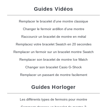
Guides Vidéos
Remplacer le bracelet d'une montre classique
Changer le fermoir ardillon d'une montre
Raccourcir un bracelet de montre en métal
Remplacez votre bracelet Swatch en 20 secondes
Remplacer un fermoir sur un bracelet montre Swatch
Remplacer son bracelet de montre Ice Watch
Changer son bracelet Casio G-Shock
Remplacer un passant de montre facilement
Guides Horloger
Les différents types de fermoirs pour montre
Comment changer un bracelet de montre ?