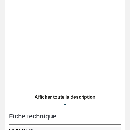
Afficher toute la description
Fiche technique
Couleur
Noir