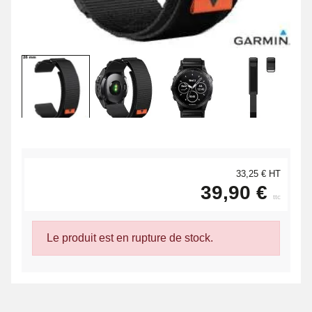
33,25 € HT
39,90 €
ttc
Le produit est en rupture de stock.