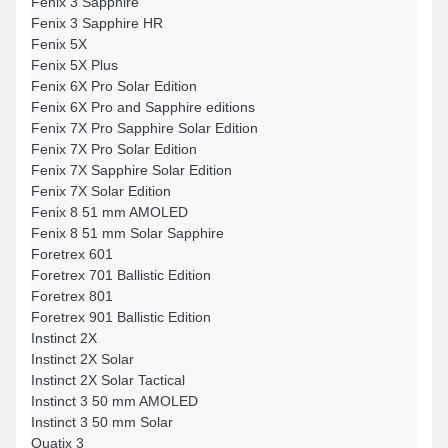
Fenix 3 Sapphire
Fenix 3 Sapphire HR
Fenix 5X
Fenix 5X Plus
Fenix 6X Pro Solar Edition
Fenix 6X Pro and Sapphire editions
Fenix 7X Pro Sapphire Solar Edition
Fenix 7X Pro Solar Edition
Fenix 7X Sapphire Solar Edition
Fenix 7X Solar Edition
Fenix 8 51 mm AMOLED
Fenix 8 51 mm Solar Sapphire
Foretrex 601
Foretrex 701 Ballistic Edition
Foretrex 801
Foretrex 901 Ballistic Edition
Instinct 2X
Instinct 2X Solar
Instinct 2X Solar Tactical
Instinct 3 50 mm AMOLED
Instinct 3 50 mm Solar
Quatix 3