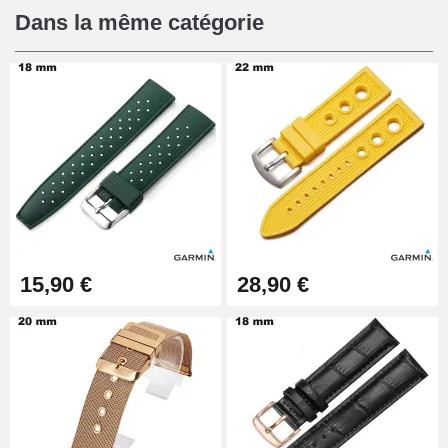
Dans la même catégorie
15,90 €
28,90 €