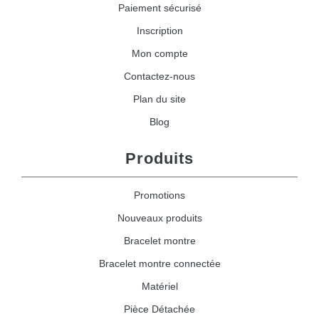
Paiement sécurisé
Inscription
Mon compte
Contactez-nous
Plan du site
Blog
Produits
Promotions
Nouveaux produits
Bracelet montre
Bracelet montre connectée
Matériel
Pièce Détachée