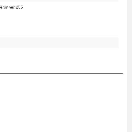
erunner 255