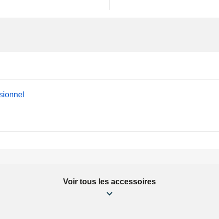
sionnel
Voir tous les accessoires