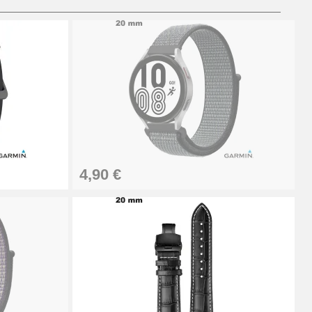
Ajouter au panier
Ajouter au panier
4,90 €
Ajouter au panier
Ajouter au panier