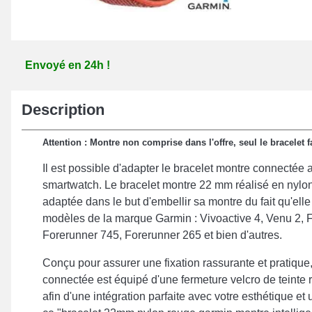
Envoyé en 24h !
Description
Attention : Montre non comprise dans l'offre, seul le bracelet fa
Il est possible d'adapter le bracelet montre connectée 
smartwatch. Le bracelet montre 22 mm réalisé en nylon
adaptée dans le but d'embellir sa montre du fait qu'ell
modèles de la marque Garmin : Vivoactive 4, Venu 2, 
Forerunner 745, Forerunner 265 et bien d'autres.
Conçu pour assurer une fixation rassurante et pratique
connectée est équipé d'une fermeture velcro de teinte
afin d'une intégration parfaite avec votre esthétique et