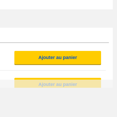
Ajouter au panier
Ajouter au panier
Ajouter au panier