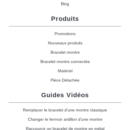
Blog
Produits
Promotions
Nouveaux produits
Bracelet montre
Bracelet montre connectée
Matériel
Pièce Détachée
Guides Vidéos
Remplacer le bracelet d'une montre classique
Changer le fermoir ardillon d'une montre
Raccourcir un bracelet de montre en métal