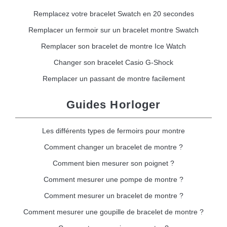
Remplacez votre bracelet Swatch en 20 secondes
Remplacer un fermoir sur un bracelet montre Swatch
Remplacer son bracelet de montre Ice Watch
Changer son bracelet Casio G-Shock
Remplacer un passant de montre facilement
Guides Horloger
Les différents types de fermoirs pour montre
Comment changer un bracelet de montre ?
Comment bien mesurer son poignet ?
Comment mesurer une pompe de montre ?
Comment mesurer un bracelet de montre ?
Comment mesurer une goupille de bracelet de montre ?