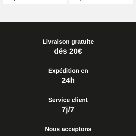
Livraison gratuite
dés 20€
Expédition en
24h
Service client
7j/7
Nous acceptons