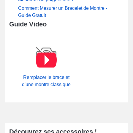
Comment Mesurer un Bracelet de Montre -
Guide Gratuit
Guide Video
Remplacer le bracelet
d'une montre classique
Découvrez ses accessoires !