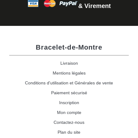
& Virement
Bracelet-de-Montre
Livraison
Mentions légales
Conditions d'utilisation et Générales de vente
Paiement sécurisé
Inscription
Mon compte
Contactez-nous
Plan du site