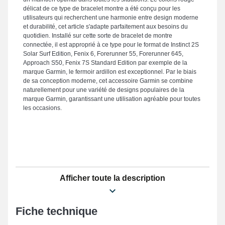
délicat de ce type de bracelet montre a été conçu pour les
utilisateurs qui recherchent une harmonie entre design moderne
et durabilité, cet article s'adapte parfaitement aux besoins du
quotidien. Installé sur cette sorte de bracelet de montre
connectée, il est approprié à ce type pour le format de Instinct 2S
Solar Surf Edition, Fenix 6, Forerunner 55, Forerunner 645,
Approach S50, Fenix 7S Standard Edition par exemple de la
marque Garmin, le fermoir ardillon est exceptionnel. Par le biais
de sa conception moderne, cet accessoire Garmin se combine
naturellement pour une variété de designs populaires de la
marque Garmin, garantissant une utilisation agréable pour toutes
les occasions.
Afficher toute la description
Fiche technique