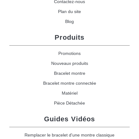
Contactez-nous
Plan du site
Blog
Produits
Promotions
Nouveaux produits
Bracelet montre
Bracelet montre connectée
Matériel
Pièce Détachée
Guides Vidéos
Remplacer le bracelet d'une montre classique