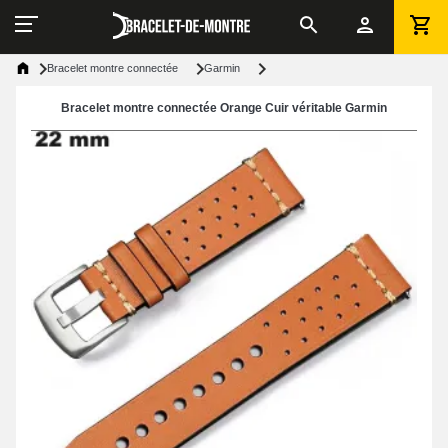
Bracelet montre connectée
Garmin
Bracelet montre connectée Orange Cuir véritable Garmin