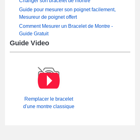
Changer son bracelet de montre
Guide pour mesurer son poignet facilement,
Mesureur de poignet offert
Comment Mesurer un Bracelet de Montre -
Guide Gratuit
Guide Video
Remplacer le bracelet
d'une montre classique