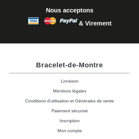
Nous acceptons
& Virement
Bracelet-de-Montre
Livraison
Mentions légales
Conditions d'utilisation et Générales de vente
Paiement sécurisé
Inscription
Mon compte