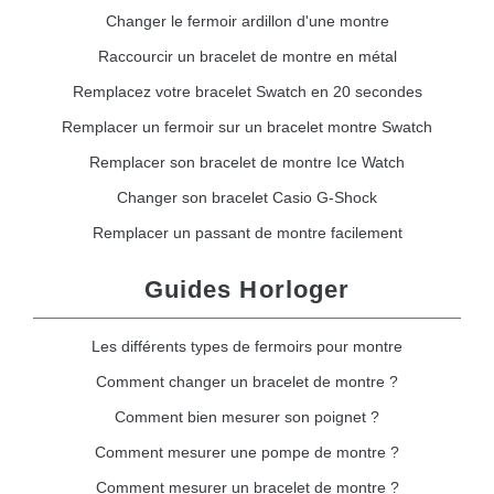
Changer le fermoir ardillon d'une montre
Raccourcir un bracelet de montre en métal
Remplacez votre bracelet Swatch en 20 secondes
Remplacer un fermoir sur un bracelet montre Swatch
Remplacer son bracelet de montre Ice Watch
Changer son bracelet Casio G-Shock
Remplacer un passant de montre facilement
Guides Horloger
Les différents types de fermoirs pour montre
Comment changer un bracelet de montre ?
Comment bien mesurer son poignet ?
Comment mesurer une pompe de montre ?
Comment mesurer un bracelet de montre ?