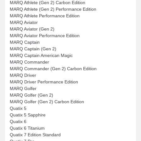
MARQ Athlete (Gen 2) Carbon Edition
MARQ Athlete (Gen 2) Performance Edition
MARQ Athlete Performance Edition
MARQ Aviator
MARQ Aviator (Gen 2)
MARQ Aviator Performance Edition
MARQ Captain
MARQ Captain (Gen 2)
MARQ Captain American Magic
MARQ Commander
MARQ Commander (Gen 2) Carbon Edition
MARQ Driver
MARQ Driver Performance Edition
MARQ Golfer
MARQ Golfer (Gen 2)
MARQ Golfer (Gen 2) Carbon Edition
Quatix 5
Quatix 5 Sapphire
Quatix 6
Quatix 6 Titanium
Quatix 7 Edition Standard