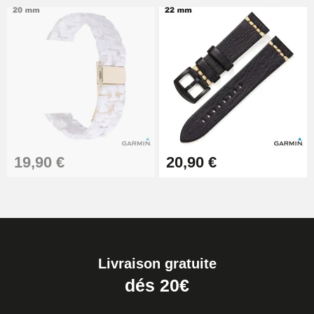
19,90 €
20,90 €
Livraison gratuite
dés 20€