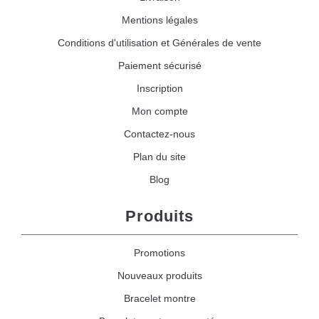
Mentions légales
Conditions d'utilisation et Générales de vente
Paiement sécurisé
Inscription
Mon compte
Contactez-nous
Plan du site
Blog
Produits
Promotions
Nouveaux produits
Bracelet montre