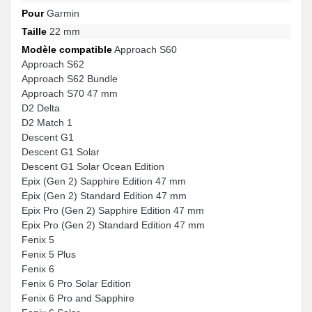
Pour
Garmin
Taille
22 mm
Modèle compatible
Approach S60
Approach S62
Approach S62 Bundle
Approach S70 47 mm
D2 Delta
D2 Match 1
Descent G1
Descent G1 Solar
Descent G1 Solar Ocean Edition
Epix (Gen 2) Sapphire Edition 47 mm
Epix (Gen 2) Standard Edition 47 mm
Epix Pro (Gen 2) Sapphire Edition 47 mm
Epix Pro (Gen 2) Standard Edition 47 mm
Fenix 5
Fenix 5 Plus
Fenix 6
Fenix 6 Pro Solar Edition
Fenix 6 Pro and Sapphire