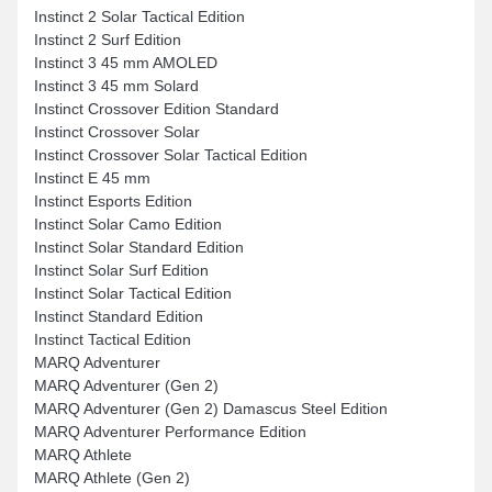
Instinct 2 Solar Tactical Edition
Instinct 2 Surf Edition
Instinct 3 45 mm AMOLED
Instinct 3 45 mm Solard
Instinct Crossover Edition Standard
Instinct Crossover Solar
Instinct Crossover Solar Tactical Edition
Instinct E 45 mm
Instinct Esports Edition
Instinct Solar Camo Edition
Instinct Solar Standard Edition
Instinct Solar Surf Edition
Instinct Solar Tactical Edition
Instinct Standard Edition
Instinct Tactical Edition
MARQ Adventurer
MARQ Adventurer (Gen 2)
MARQ Adventurer (Gen 2) Damascus Steel Edition
MARQ Adventurer Performance Edition
MARQ Athlete
MARQ Athlete (Gen 2)