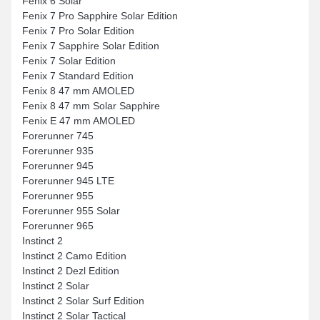
Fenix 6 Solar
Fenix 7 Pro Sapphire Solar Edition
Fenix 7 Pro Solar Edition
Fenix 7 Sapphire Solar Edition
Fenix 7 Solar Edition
Fenix 7 Standard Edition
Fenix 8 47 mm AMOLED
Fenix 8 47 mm Solar Sapphire
Fenix E 47 mm AMOLED
Forerunner 745
Forerunner 935
Forerunner 945
Forerunner 945 LTE
Forerunner 955
Forerunner 955 Solar
Forerunner 965
Instinct 2
Instinct 2 Camo Edition
Instinct 2 Dezl Edition
Instinct 2 Solar
Instinct 2 Solar Surf Edition
Instinct 2 Solar Tactical