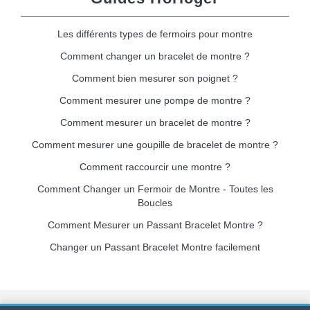
Les différents types de fermoirs pour montre
Comment changer un bracelet de montre ?
Comment bien mesurer son poignet ?
Comment mesurer une pompe de montre ?
Comment mesurer un bracelet de montre ?
Comment mesurer une goupille de bracelet de montre ?
Comment raccourcir une montre ?
Comment Changer un Fermoir de Montre - Toutes les
Boucles
Comment Mesurer un Passant Bracelet Montre ?
Changer un Passant Bracelet Montre facilement