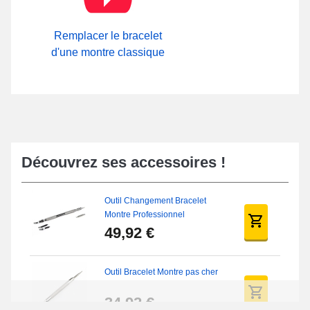
Remplacer le bracelet
d'une montre classique
Découvrez ses accessoires !
Outil Changement Bracelet
Montre Professionnel
49,92 €
Outil Bracelet Montre pas cher
34,92 €