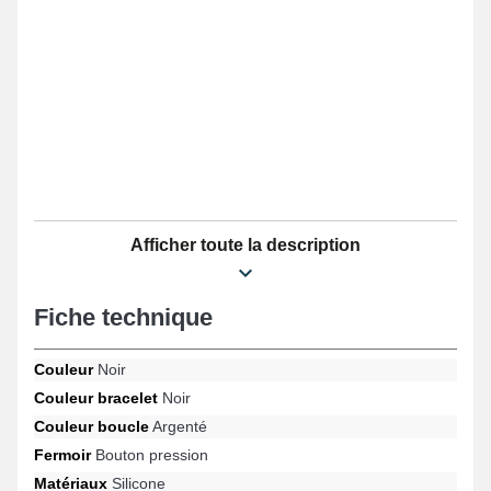
Afficher toute la description
Fiche technique
Couleur
Noir
Couleur bracelet
Noir
Couleur boucle
Argenté
Fermoir
Bouton pression
Matériaux
Silicone