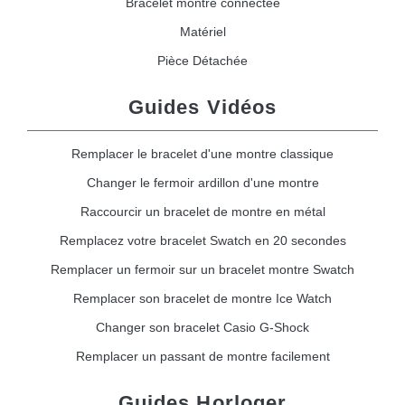
Bracelet montre connectée
Matériel
Pièce Détachée
Guides Vidéos
Remplacer le bracelet d'une montre classique
Changer le fermoir ardillon d'une montre
Raccourcir un bracelet de montre en métal
Remplacez votre bracelet Swatch en 20 secondes
Remplacer un fermoir sur un bracelet montre Swatch
Remplacer son bracelet de montre Ice Watch
Changer son bracelet Casio G-Shock
Remplacer un passant de montre facilement
Guides Horloger