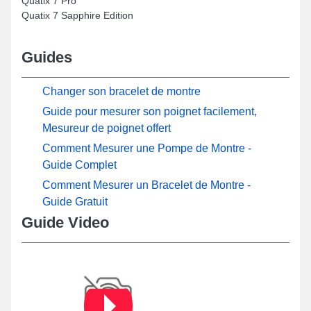
Quatix 7 Pro
Quatix 7 Sapphire Edition
Guides
Changer son bracelet de montre
Guide pour mesurer son poignet facilement,
Mesureur de poignet offert
Comment Mesurer une Pompe de Montre -
Guide Complet
Comment Mesurer un Bracelet de Montre -
Guide Gratuit
Guide Video