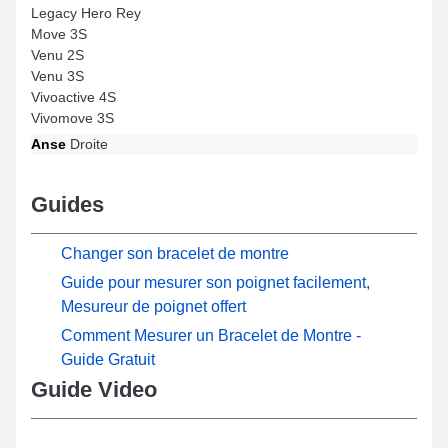
Legacy Hero Rey
Move 3S
Venu 2S
Venu 3S
Vivoactive 4S
Vivomove 3S
Anse
Droite
Guides
Changer son bracelet de montre
Guide pour mesurer son poignet facilement,
Mesureur de poignet offert
Comment Mesurer un Bracelet de Montre -
Guide Gratuit
Guide Video