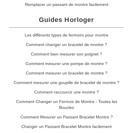
Remplacer un passant de montre facilement
Guides Horloger
Les différents types de fermoirs pour montre
Comment changer un bracelet de montre ?
Comment bien mesurer son poignet ?
Comment mesurer une pompe de montre ?
Comment mesurer un bracelet de montre ?
Comment mesurer une goupille de bracelet de montre ?
Comment raccourcir une montre ?
Comment Changer un Fermoir de Montre - Toutes les
Boucles
Comment Mesurer un Passant Bracelet Montre ?
Changer un Passant Bracelet Montre facilement