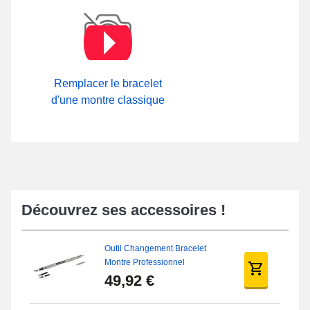
Remplacer le bracelet
d'une montre classique
Découvrez ses accessoires !
Outil Changement Bracelet
Montre Professionnel
49,92 €