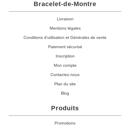
Bracelet-de-Montre
Livraison
Mentions légales
Conditions d'utilisation et Générales de vente
Paiement sécurisé
Inscription
Mon compte
Contactez-nous
Plan du site
Blog
Produits
Promotions