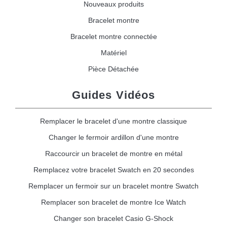
Nouveaux produits
Bracelet montre
Bracelet montre connectée
Matériel
Pièce Détachée
Guides Vidéos
Remplacer le bracelet d'une montre classique
Changer le fermoir ardillon d'une montre
Raccourcir un bracelet de montre en métal
Remplacez votre bracelet Swatch en 20 secondes
Remplacer un fermoir sur un bracelet montre Swatch
Remplacer son bracelet de montre Ice Watch
Changer son bracelet Casio G-Shock