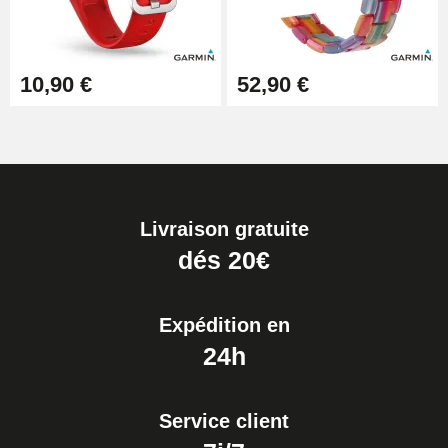
10,90 €
52,90 €
Livraison gratuite
dés 20€
Expédition en
24h
Service client