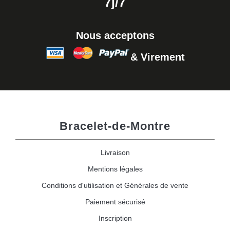
7j/7
Nous acceptons
& Virement
Bracelet-de-Montre
Livraison
Mentions légales
Conditions d'utilisation et Générales de vente
Paiement sécurisé
Inscription