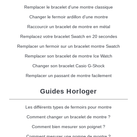
Remplacer le bracelet d'une montre classique
Changer le fermoir ardillon d'une montre
Raccourcir un bracelet de montre en métal
Remplacez votre bracelet Swatch en 20 secondes
Remplacer un fermoir sur un bracelet montre Swatch
Remplacer son bracelet de montre Ice Watch
Changer son bracelet Casio G-Shock
Remplacer un passant de montre facilement
Guides Horloger
Les différents types de fermoirs pour montre
Comment changer un bracelet de montre ?
Comment bien mesurer son poignet ?
Comment mesurer une pompe de montre ?