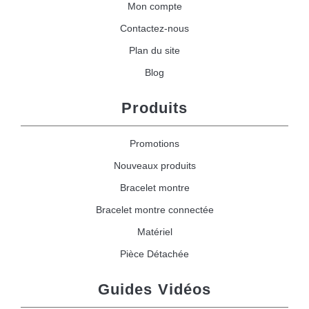
Mon compte
Contactez-nous
Plan du site
Blog
Produits
Promotions
Nouveaux produits
Bracelet montre
Bracelet montre connectée
Matériel
Pièce Détachée
Guides Vidéos