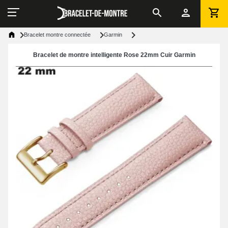
Bracelet montre connectée
Garmin
Bracelet de montre intelligente Rose 22mm Cuir Garmin