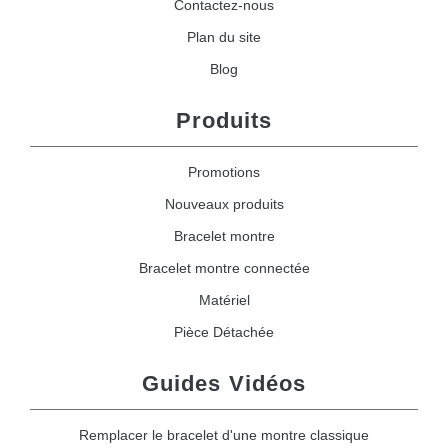
Contactez-nous
Plan du site
Blog
Produits
Promotions
Nouveaux produits
Bracelet montre
Bracelet montre connectée
Matériel
Pièce Détachée
Guides Vidéos
Remplacer le bracelet d'une montre classique