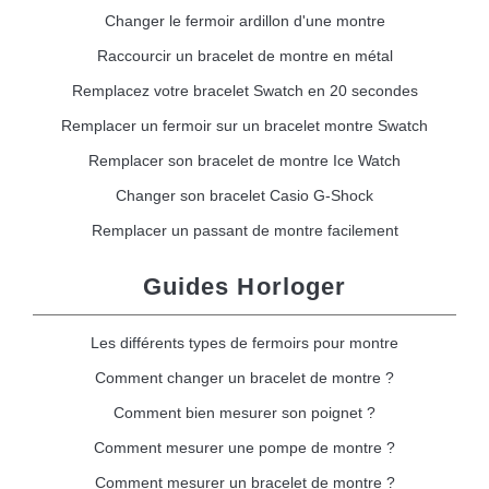
Changer le fermoir ardillon d'une montre
Raccourcir un bracelet de montre en métal
Remplacez votre bracelet Swatch en 20 secondes
Remplacer un fermoir sur un bracelet montre Swatch
Remplacer son bracelet de montre Ice Watch
Changer son bracelet Casio G-Shock
Remplacer un passant de montre facilement
Guides Horloger
Les différents types de fermoirs pour montre
Comment changer un bracelet de montre ?
Comment bien mesurer son poignet ?
Comment mesurer une pompe de montre ?
Comment mesurer un bracelet de montre ?