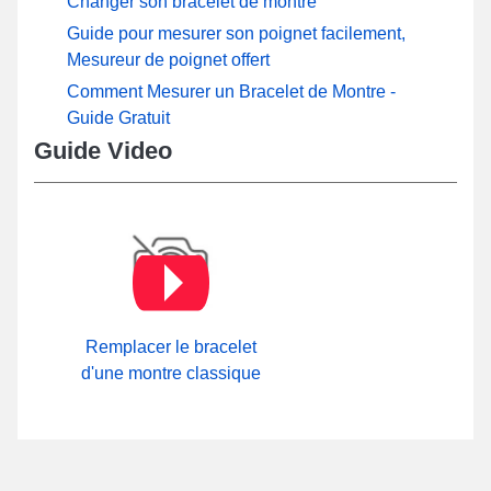
Changer son bracelet de montre
Guide pour mesurer son poignet facilement,
Mesureur de poignet offert
Comment Mesurer un Bracelet de Montre -
Guide Gratuit
Guide Video
Remplacer le bracelet
d'une montre classique