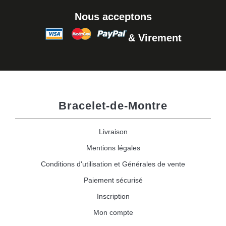
Nous acceptons
& Virement
Bracelet-de-Montre
Livraison
Mentions légales
Conditions d'utilisation et Générales de vente
Paiement sécurisé
Inscription
Mon compte