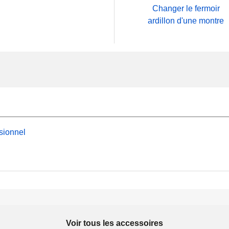
Changer le fermoir
ardillon d'une montre
sionnel
Voir tous les accessoires