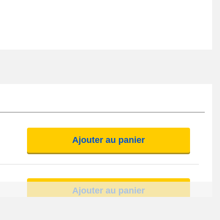
Ajouter au panier
Ajouter au panier