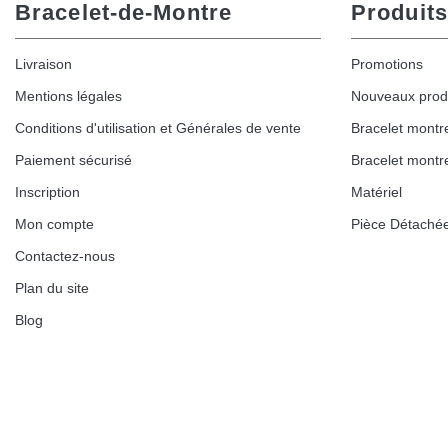
Bracelet-de-Montre
Produits
Livraison
Promotions
Mentions légales
Nouveaux prod
Conditions d'utilisation et Générales de vente
Bracelet montr
Paiement sécurisé
Bracelet montr
Inscription
Matériel
Mon compte
Pièce Détaché
Contactez-nous
Plan du site
Blog