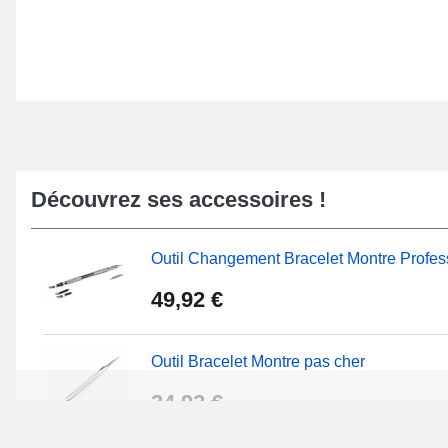
Découvrez ses accessoires !
Outil Changement Bracelet Montre Profes
49,92 €
Outil Bracelet Montre pas cher
34,92 €