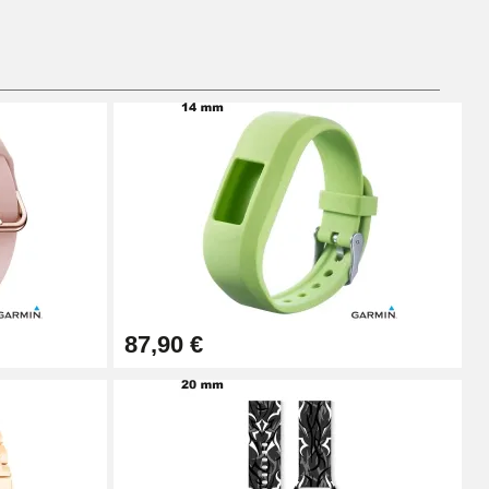
Ajouter au panier
87,90 €