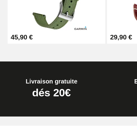
45,90 €
29,90 €
Livraison gratuite
dés 20€