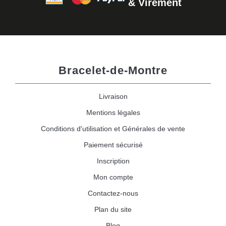
& Virement
Bracelet-de-Montre
Livraison
Mentions légales
Conditions d'utilisation et Générales de vente
Paiement sécurisé
Inscription
Mon compte
Contactez-nous
Plan du site
Blog