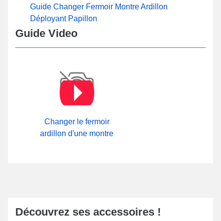
Guide Changer Fermoir Montre Ardillon
Déployant Papillon
Guide Video
Changer le fermoir
ardillon d'une montre
Découvrez ses accessoires !