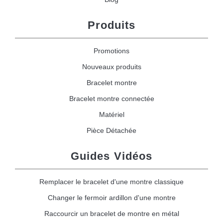
Produits
Promotions
Nouveaux produits
Bracelet montre
Bracelet montre connectée
Matériel
Pièce Détachée
Guides Vidéos
Remplacer le bracelet d'une montre classique
Changer le fermoir ardillon d'une montre
Raccourcir un bracelet de montre en métal