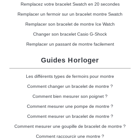
Remplacez votre bracelet Swatch en 20 secondes
Remplacer un fermoir sur un bracelet montre Swatch
Remplacer son bracelet de montre Ice Watch
Changer son bracelet Casio G-Shock
Remplacer un passant de montre facilement
Guides Horloger
Les différents types de fermoirs pour montre
Comment changer un bracelet de montre ?
Comment bien mesurer son poignet ?
Comment mesurer une pompe de montre ?
Comment mesurer un bracelet de montre ?
Comment mesurer une goupille de bracelet de montre ?
Comment raccourcir une montre ?