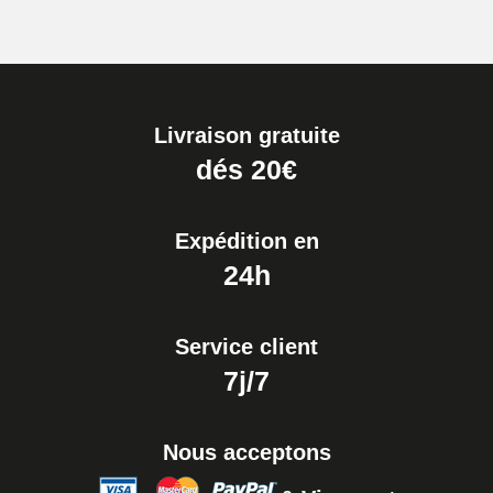
Livraison gratuite
dés 20€
Expédition en
24h
Service client
7j/7
Nous acceptons