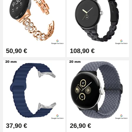
50,90 €
108,90 €
37,90 €
26,90 €