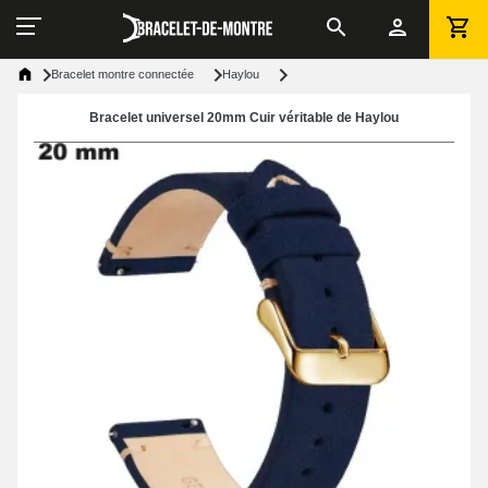
Bracelet montre connectée
Haylou
Bracelet universel 20mm Cuir véritable de Haylou