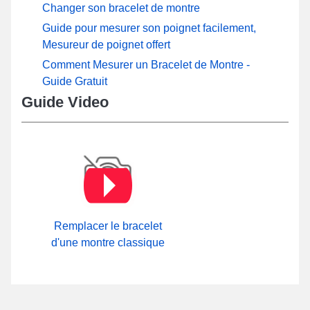
Changer son bracelet de montre
Guide pour mesurer son poignet facilement,
Mesureur de poignet offert
Comment Mesurer un Bracelet de Montre -
Guide Gratuit
Guide Video
Remplacer le bracelet
d'une montre classique