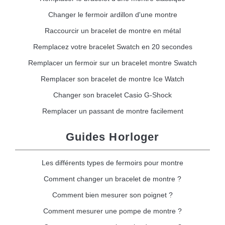
Changer le fermoir ardillon d'une montre
Raccourcir un bracelet de montre en métal
Remplacez votre bracelet Swatch en 20 secondes
Remplacer un fermoir sur un bracelet montre Swatch
Remplacer son bracelet de montre Ice Watch
Changer son bracelet Casio G-Shock
Remplacer un passant de montre facilement
Guides Horloger
Les différents types de fermoirs pour montre
Comment changer un bracelet de montre ?
Comment bien mesurer son poignet ?
Comment mesurer une pompe de montre ?