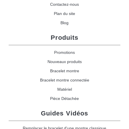
Contactez-nous
Plan du site
Blog
Produits
Promotions
Nouveaux produits
Bracelet montre
Bracelet montre connectée
Matériel
Pièce Détachée
Guides Vidéos
Remplacer le bracelet d'une montre classique