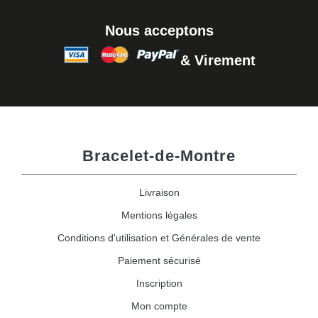
Nous acceptons
& Virement
Bracelet-de-Montre
Livraison
Mentions légales
Conditions d'utilisation et Générales de vente
Paiement sécurisé
Inscription
Mon compte