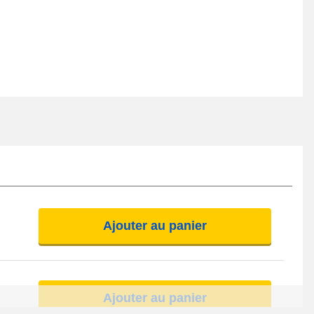
Ajouter au panier
Ajouter au panier