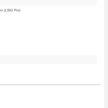
ro (LS02 Pro)