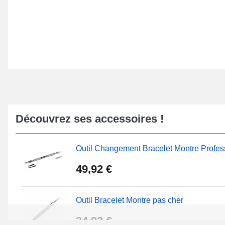
Découvrez ses accessoires !
Outil Changement Bracelet Montre Profes
49,92 €
Outil Bracelet Montre pas cher
34,92 €