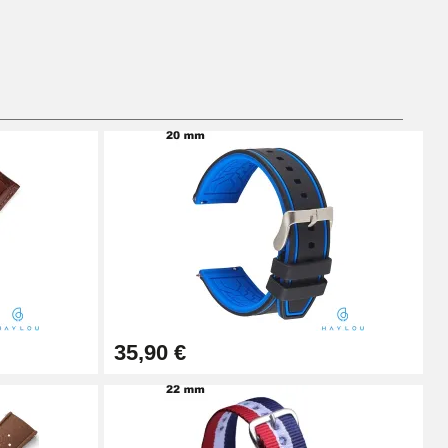
Ajouter au panier
Ajouter au panier
Ajouter au panier
35,90 €
Ajouter au panier