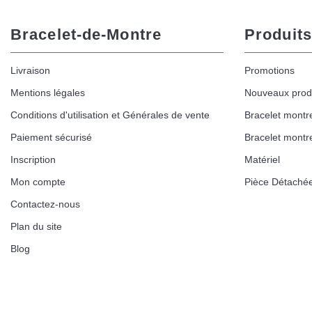
Bracelet-de-Montre
Produits
Livraison
Promotions
Mentions légales
Nouveaux prod
Conditions d'utilisation et Générales de vente
Bracelet montr
Paiement sécurisé
Bracelet montr
Inscription
Matériel
Mon compte
Pièce Détaché
Contactez-nous
Plan du site
Blog