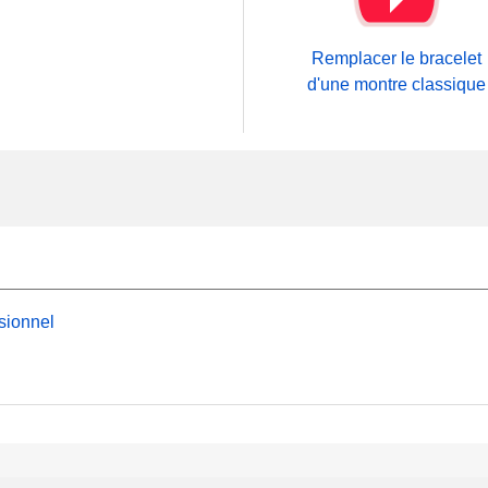
Remplacer le bracelet
d'une montre classique
sionnel