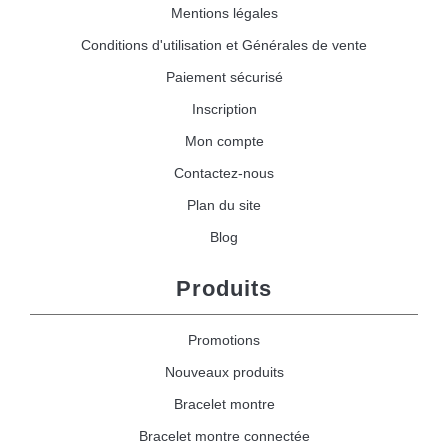
Mentions légales
Conditions d'utilisation et Générales de vente
Paiement sécurisé
Inscription
Mon compte
Contactez-nous
Plan du site
Blog
Produits
Promotions
Nouveaux produits
Bracelet montre
Bracelet montre connectée