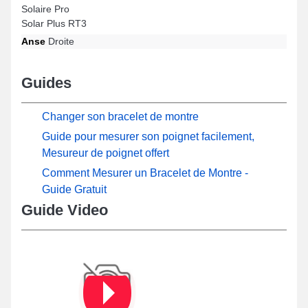
Solaire Pro
Solar Plus RT3
Anse
Droite
Guides
Changer son bracelet de montre
Guide pour mesurer son poignet facilement,
Mesureur de poignet offert
Comment Mesurer un Bracelet de Montre -
Guide Gratuit
Guide Video