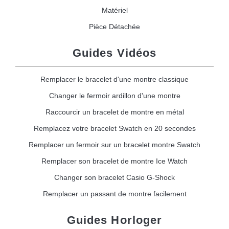
Matériel
Pièce Détachée
Guides Vidéos
Remplacer le bracelet d'une montre classique
Changer le fermoir ardillon d'une montre
Raccourcir un bracelet de montre en métal
Remplacez votre bracelet Swatch en 20 secondes
Remplacer un fermoir sur un bracelet montre Swatch
Remplacer son bracelet de montre Ice Watch
Changer son bracelet Casio G-Shock
Remplacer un passant de montre facilement
Guides Horloger