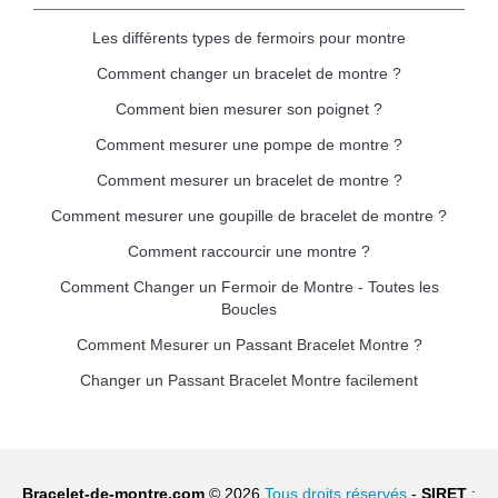
Les différents types de fermoirs pour montre
Comment changer un bracelet de montre ?
Comment bien mesurer son poignet ?
Comment mesurer une pompe de montre ?
Comment mesurer un bracelet de montre ?
Comment mesurer une goupille de bracelet de montre ?
Comment raccourcir une montre ?
Comment Changer un Fermoir de Montre - Toutes les
Boucles
Comment Mesurer un Passant Bracelet Montre ?
Changer un Passant Bracelet Montre facilement
Bracelet-de-montre.com
© 2026
Tous droits réservés
-
SIRET
: