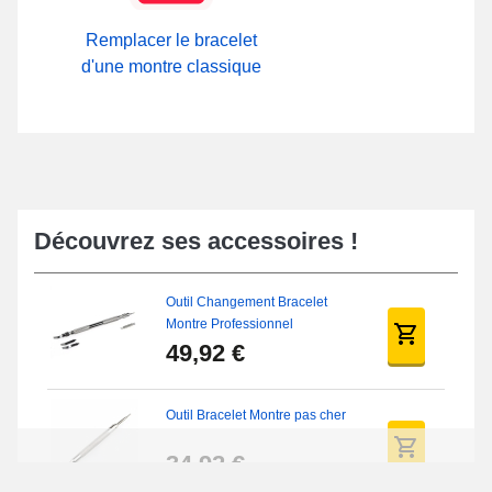
Remplacer le bracelet
d'une montre classique
Découvrez ses accessoires !
Outil Changement Bracelet
Montre Professionnel
49,92 €
Outil Bracelet Montre pas cher
34,92 €