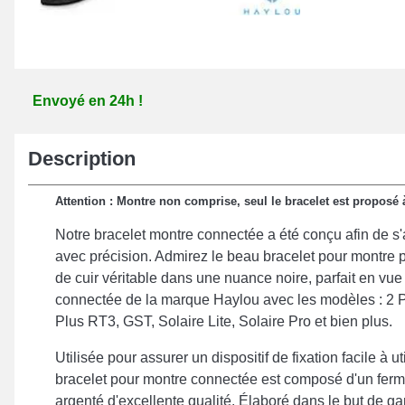
Envoyé en 24h !
Description
Attention : Montre non comprise, seul le bracelet est proposé à
Notre bracelet montre connectée a été conçu afin de s
avec précision. Admirez le beau bracelet pour montre 
de cuir véritable dans une nuance noire, parfait en vue
connectée de la marque Haylou avec les modèles : 2 P
Plus RT3, GST, Solaire Lite, Solaire Pro et bien plus.
Utilisée pour assurer un dispositif de fixation facile à ut
bracelet pour montre connectée est composé d'un fermo
argenté d'excellente qualité. Élaboré dans le but de ga