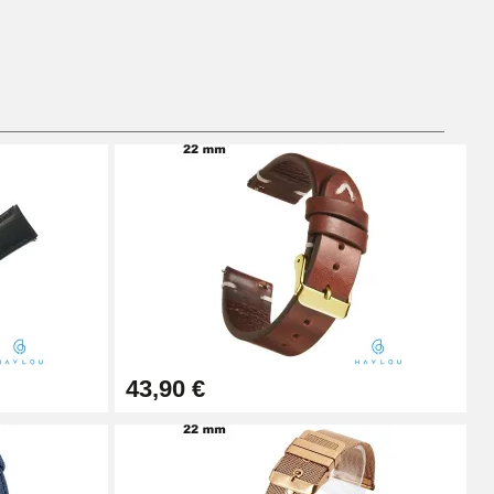
Ajouter au panier
Ajouter au panier
Ajouter au panier
43,90 €
Ajouter au panier