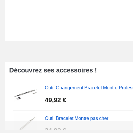
Découvrez ses accessoires !
Outil Changement Bracelet Montre Profes
49,92 €
Outil Bracelet Montre pas cher
34,92 €