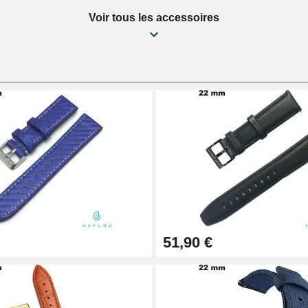
Voir tous les accessoires
51,90 €