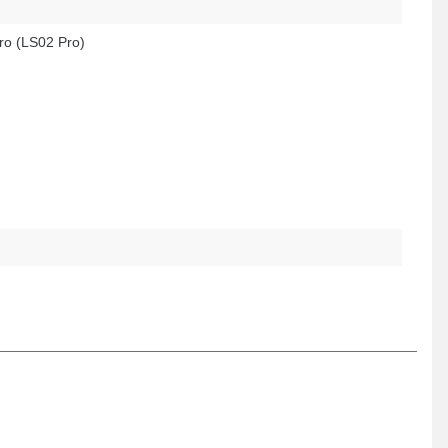
ro (LS02 Pro)