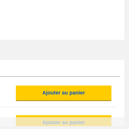
Ajouter au panier
Ajouter au panier