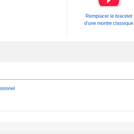
Remplacer le bracelet
d'une montre classique
sionnel