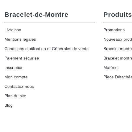
Bracelet-de-Montre
Produits
Livraison
Promotions
Mentions légales
Nouveaux prod
Conditions d'utilisation et Générales de vente
Bracelet montr
Paiement sécurisé
Bracelet montr
Inscription
Matériel
Mon compte
Pièce Détaché
Contactez-nous
Plan du site
Blog