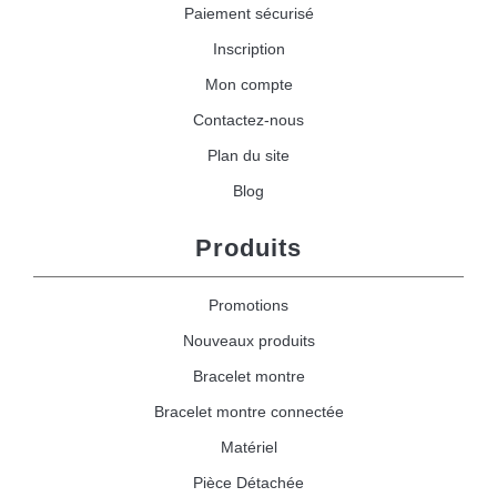
Paiement sécurisé
Inscription
Mon compte
Contactez-nous
Plan du site
Blog
Produits
Promotions
Nouveaux produits
Bracelet montre
Bracelet montre connectée
Matériel
Pièce Détachée