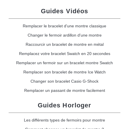
Guides Vidéos
Remplacer le bracelet d'une montre classique
Changer le fermoir ardillon d'une montre
Raccourcir un bracelet de montre en métal
Remplacez votre bracelet Swatch en 20 secondes
Remplacer un fermoir sur un bracelet montre Swatch
Remplacer son bracelet de montre Ice Watch
Changer son bracelet Casio G-Shock
Remplacer un passant de montre facilement
Guides Horloger
Les différents types de fermoirs pour montre