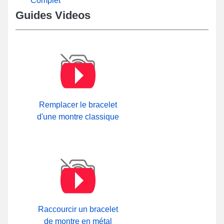
Complet
Guides Videos
Remplacer le bracelet
d'une montre classique
Raccourcir un bracelet
de montre en métal