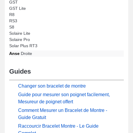
GST
GST Lite
R8
RS3
S8
Solaire Lite
Solaire Pro
Solar Plus RT3
Anse
Droite
Guides
Changer son bracelet de montre
Guide pour mesurer son poignet facilement,
Mesureur de poignet offert
Comment Mesurer un Bracelet de Montre -
Guide Gratuit
Raccourcir Bracelet Montre - Le Guide