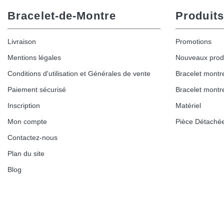
Bracelet-de-Montre
Produits
Livraison
Promotions
Mentions légales
Nouveaux prod
Conditions d'utilisation et Générales de vente
Bracelet montr
Paiement sécurisé
Bracelet montr
Inscription
Matériel
Mon compte
Pièce Détaché
Contactez-nous
Plan du site
Blog