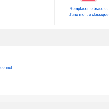
Remplacer le bracelet
d'une montre classique
sionnel