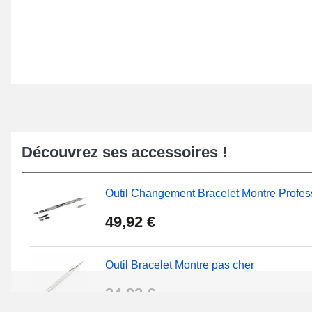
Découvrez ses accessoires !
Outil Changement Bracelet Montre Profes
49,92 €
Outil Bracelet Montre pas cher
34,92 €