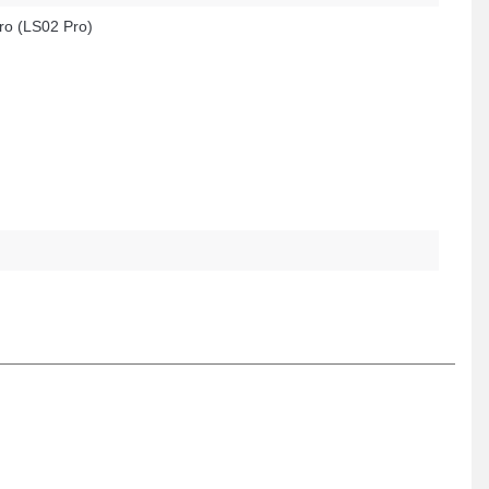
ro (LS02 Pro)