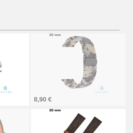
Ajouter au panier
Ajouter au panier
Ajouter au panier
8,90 €
Ajouter au panier