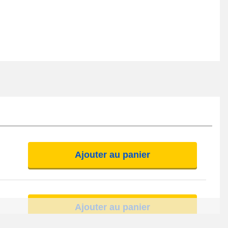
Ajouter au panier
Ajouter au panier