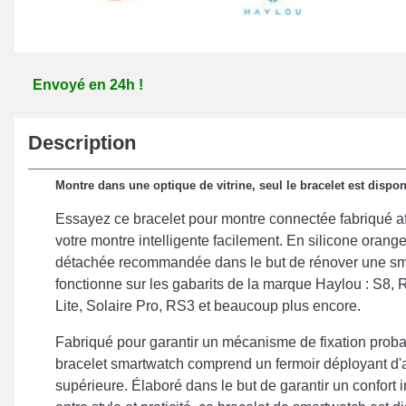
Envoyé en 24h !
Description
Montre dans une optique de vitrine, seul le bracelet est dispon
Essayez ce bracelet pour montre connectée fabriqué af
votre montre intelligente facilement. En silicone orange
détachée recommandée dans le but de rénover une sma
fonctionne sur les gabarits de la marque Haylou : S8,
Lite, Solaire Pro, RS3 et beaucoup plus encore.
Fabriqué pour garantir un mécanisme de fixation proban
bracelet smartwatch comprend un fermoir déployant d'a
supérieure. Élaboré dans le but de garantir un confort i