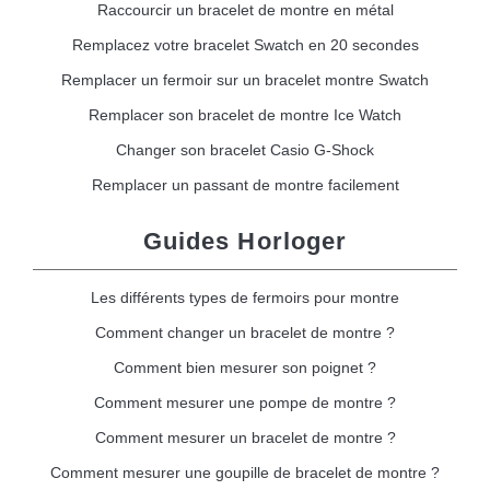
Raccourcir un bracelet de montre en métal
Remplacez votre bracelet Swatch en 20 secondes
Remplacer un fermoir sur un bracelet montre Swatch
Remplacer son bracelet de montre Ice Watch
Changer son bracelet Casio G-Shock
Remplacer un passant de montre facilement
Guides Horloger
Les différents types de fermoirs pour montre
Comment changer un bracelet de montre ?
Comment bien mesurer son poignet ?
Comment mesurer une pompe de montre ?
Comment mesurer un bracelet de montre ?
Comment mesurer une goupille de bracelet de montre ?