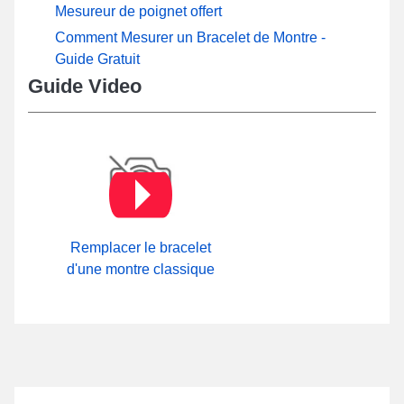
Mesureur de poignet offert
Comment Mesurer un Bracelet de Montre -
Guide Gratuit
Guide Video
Remplacer le bracelet
d'une montre classique