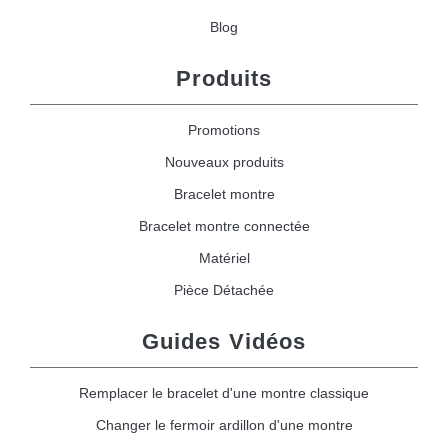
Blog
Produits
Promotions
Nouveaux produits
Bracelet montre
Bracelet montre connectée
Matériel
Pièce Détachée
Guides Vidéos
Remplacer le bracelet d'une montre classique
Changer le fermoir ardillon d'une montre