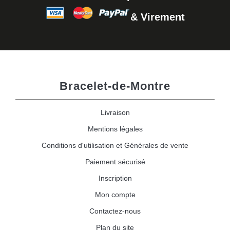
& Virement
Bracelet-de-Montre
Livraison
Mentions légales
Conditions d'utilisation et Générales de vente
Paiement sécurisé
Inscription
Mon compte
Contactez-nous
Plan du site