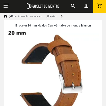
Bracelet montre connectée
Haylou
Bracelet 20 mm Haylou Cuir véritable de montre Marron