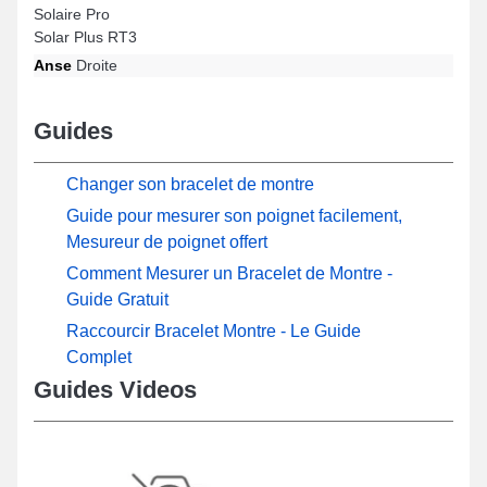
Solaire Pro
Solar Plus RT3
Anse
Droite
Guides
Changer son bracelet de montre
Guide pour mesurer son poignet facilement,
Mesureur de poignet offert
Comment Mesurer un Bracelet de Montre -
Guide Gratuit
Raccourcir Bracelet Montre - Le Guide
Complet
Guides Videos