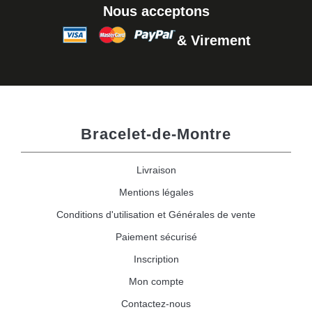
Nous acceptons
& Virement
Bracelet-de-Montre
Livraison
Mentions légales
Conditions d'utilisation et Générales de vente
Paiement sécurisé
Inscription
Mon compte
Contactez-nous