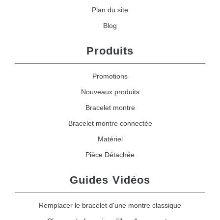
Plan du site
Blog
Produits
Promotions
Nouveaux produits
Bracelet montre
Bracelet montre connectée
Matériel
Pièce Détachée
Guides Vidéos
Remplacer le bracelet d'une montre classique