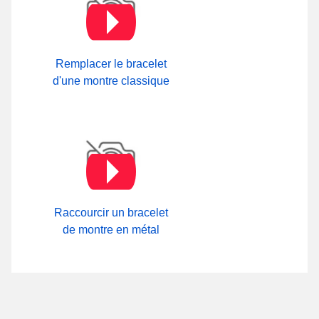
Remplacer le bracelet
d'une montre classique
Raccourcir un bracelet
de montre en métal