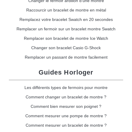
Changer le fermoir ardillon d'une montre
Raccourcir un bracelet de montre en métal
Remplacez votre bracelet Swatch en 20 secondes
Remplacer un fermoir sur un bracelet montre Swatch
Remplacer son bracelet de montre Ice Watch
Changer son bracelet Casio G-Shock
Remplacer un passant de montre facilement
Guides Horloger
Les différents types de fermoirs pour montre
Comment changer un bracelet de montre ?
Comment bien mesurer son poignet ?
Comment mesurer une pompe de montre ?
Comment mesurer un bracelet de montre ?