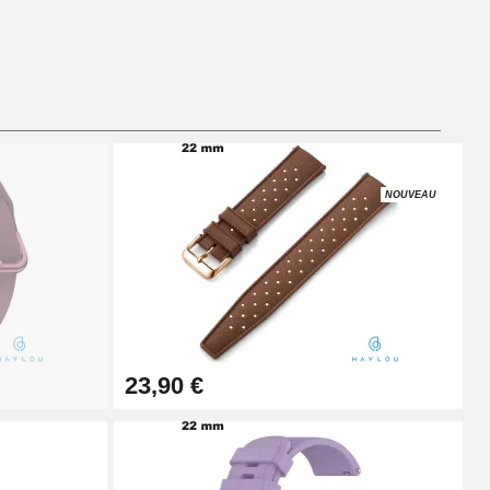
Ajouter au panier
Ajouter au panier
NOUVEAU
Ajouter au panier
23,90 €
Ajouter au panier