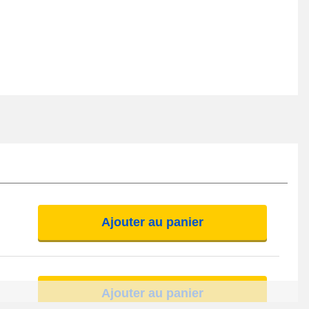
Ajouter au panier
Ajouter au panier