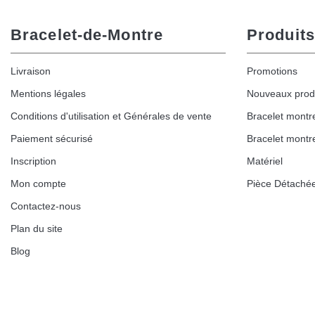
Bracelet-de-Montre
Produits
Livraison
Promotions
Mentions légales
Nouveaux prod
Conditions d'utilisation et Générales de vente
Bracelet montr
Paiement sécurisé
Bracelet montr
Inscription
Matériel
Mon compte
Pièce Détaché
Contactez-nous
Plan du site
Blog