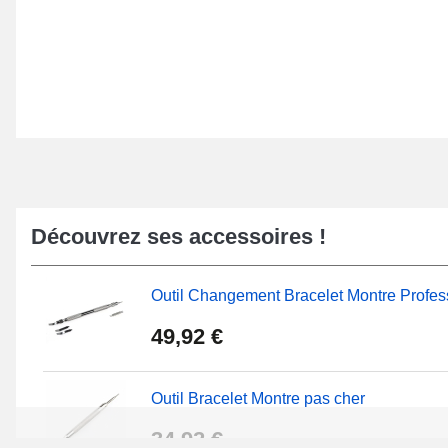
Découvrez ses accessoires !
Outil Changement Bracelet Montre Profes
49,92 €
Outil Bracelet Montre pas cher
34,92 €