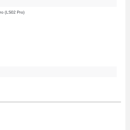
ro (LS02 Pro)