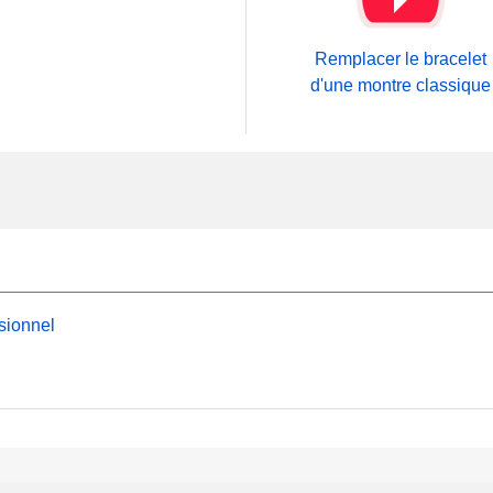
Remplacer le bracelet
d'une montre classique
sionnel