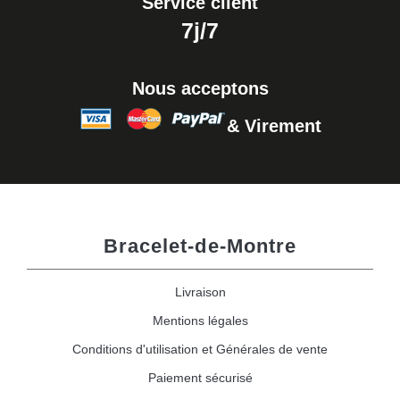
Service client
7j/7
Nous acceptons
& Virement
Bracelet-de-Montre
Livraison
Mentions légales
Conditions d'utilisation et Générales de vente
Paiement sécurisé