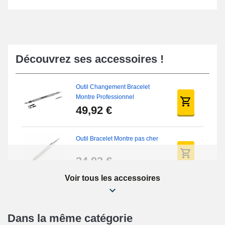
Découvrez ses accessoires !
Outil Changement Bracelet
Montre Professionnel
49,92 €
Outil Bracelet Montre pas cher
34,92 €
Voir tous les accessoires
Kit Réparation Montre Débutant
16,90 €
Dans la même catégorie