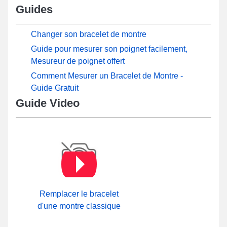
Guides
Changer son bracelet de montre
Guide pour mesurer son poignet facilement,
Mesureur de poignet offert
Comment Mesurer un Bracelet de Montre -
Guide Gratuit
Guide Video
Remplacer le bracelet
d'une montre classique