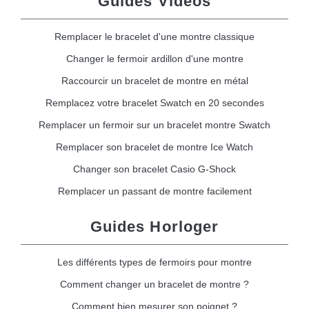
Guides Vidéos
Remplacer le bracelet d'une montre classique
Changer le fermoir ardillon d'une montre
Raccourcir un bracelet de montre en métal
Remplacez votre bracelet Swatch en 20 secondes
Remplacer un fermoir sur un bracelet montre Swatch
Remplacer son bracelet de montre Ice Watch
Changer son bracelet Casio G-Shock
Remplacer un passant de montre facilement
Guides Horloger
Les différents types de fermoirs pour montre
Comment changer un bracelet de montre ?
Comment bien mesurer son poignet ?