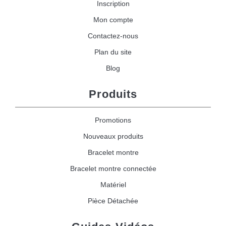
Inscription
Mon compte
Contactez-nous
Plan du site
Blog
Produits
Promotions
Nouveaux produits
Bracelet montre
Bracelet montre connectée
Matériel
Pièce Détachée