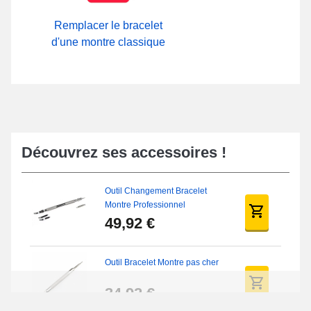
Remplacer le bracelet
d'une montre classique
Découvrez ses accessoires !
Outil Changement Bracelet
Montre Professionnel
49,92 €
Outil Bracelet Montre pas cher
34,92 €