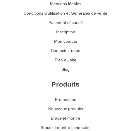
Mentions légales
Conditions d'utilisation et Générales de vente
Paiement sécurisé
Inscription
Mon compte
Contactez-nous
Plan du site
Blog
Produits
Promotions
Nouveaux produits
Bracelet montre
Bracelet montre connectée