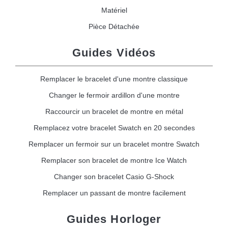
Matériel
Pièce Détachée
Guides Vidéos
Remplacer le bracelet d'une montre classique
Changer le fermoir ardillon d'une montre
Raccourcir un bracelet de montre en métal
Remplacez votre bracelet Swatch en 20 secondes
Remplacer un fermoir sur un bracelet montre Swatch
Remplacer son bracelet de montre Ice Watch
Changer son bracelet Casio G-Shock
Remplacer un passant de montre facilement
Guides Horloger