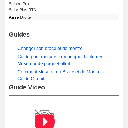
Solaire Pro
Solar Plus RT3
Anse
Droite
Guides
Changer son bracelet de montre
Guide pour mesurer son poignet facilement,
Mesureur de poignet offert
Comment Mesurer un Bracelet de Montre -
Guide Gratuit
Guide Video