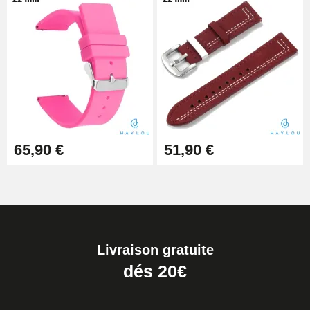
65,90 €
51,90 €
Livraison gratuite
dés 20€