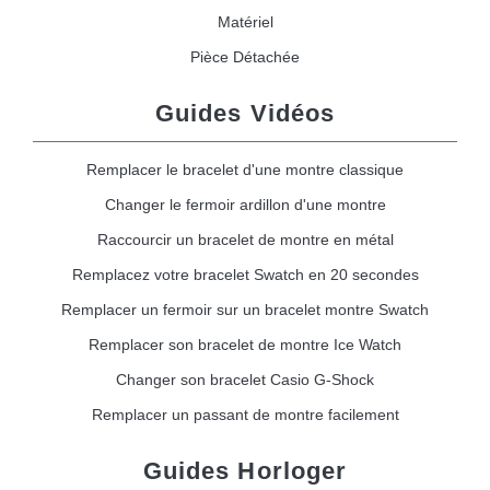
Matériel
Pièce Détachée
Guides Vidéos
Remplacer le bracelet d'une montre classique
Changer le fermoir ardillon d'une montre
Raccourcir un bracelet de montre en métal
Remplacez votre bracelet Swatch en 20 secondes
Remplacer un fermoir sur un bracelet montre Swatch
Remplacer son bracelet de montre Ice Watch
Changer son bracelet Casio G-Shock
Remplacer un passant de montre facilement
Guides Horloger