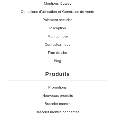
Mentions légales
Conditions d'utilisation et Générales de vente
Paiement sécurisé
Inscription
Mon compte
Contactez-nous
Plan du site
Blog
Produits
Promotions
Nouveaux produits
Bracelet montre
Bracelet montre connectée