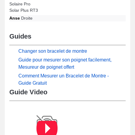
Solaire Pro
Solar Plus RT3
Anse
Droite
Guides
Changer son bracelet de montre
Guide pour mesurer son poignet facilement,
Mesureur de poignet offert
Comment Mesurer un Bracelet de Montre -
Guide Gratuit
Guide Video