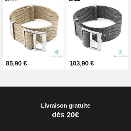
85,90 €
103,90 €
Livraison gratuite
dés 20€