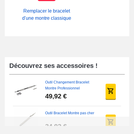
Remplacer le bracelet
d'une montre classique
Découvrez ses accessoires !
Outil Changement Bracelet
Montre Professionnel
49,92 €
Outil Bracelet Montre pas cher
34,92 €