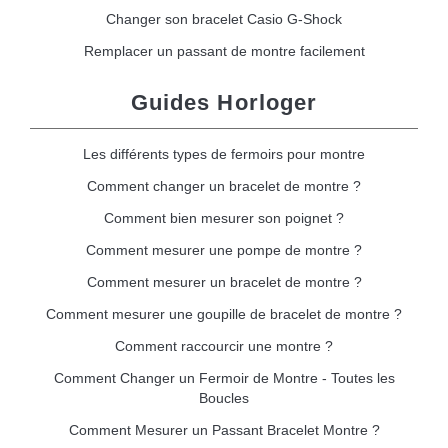
Changer son bracelet Casio G-Shock
Remplacer un passant de montre facilement
Guides Horloger
Les différents types de fermoirs pour montre
Comment changer un bracelet de montre ?
Comment bien mesurer son poignet ?
Comment mesurer une pompe de montre ?
Comment mesurer un bracelet de montre ?
Comment mesurer une goupille de bracelet de montre ?
Comment raccourcir une montre ?
Comment Changer un Fermoir de Montre - Toutes les
Boucles
Comment Mesurer un Passant Bracelet Montre ?