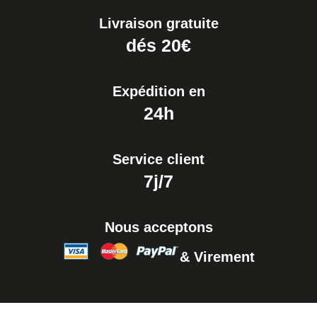
Livraison gratuite
dés 20€
Expédition en
24h
Service client
7j/7
Nous acceptons
& Virement