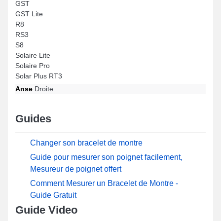
GST
GST Lite
R8
RS3
S8
Solaire Lite
Solaire Pro
Solar Plus RT3
Anse
Droite
Guides
Changer son bracelet de montre
Guide pour mesurer son poignet facilement,
Mesureur de poignet offert
Comment Mesurer un Bracelet de Montre -
Guide Gratuit
Guide Video