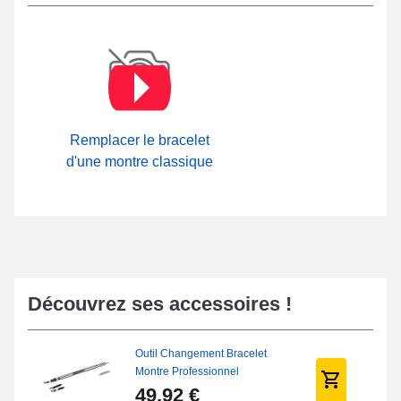
Remplacer le bracelet
d'une montre classique
Découvrez ses accessoires !
Outil Changement Bracelet
Montre Professionnel
49,92 €