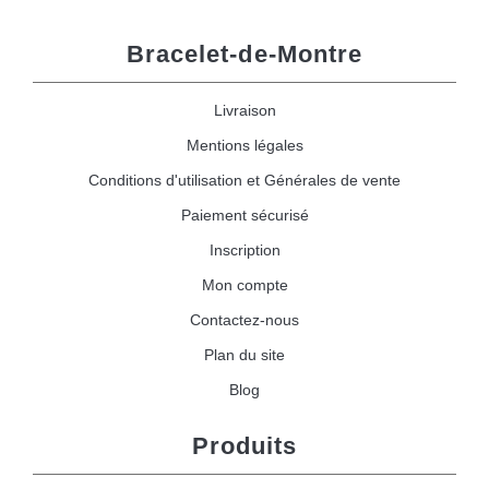
Bracelet-de-Montre
Livraison
Mentions légales
Conditions d'utilisation et Générales de vente
Paiement sécurisé
Inscription
Mon compte
Contactez-nous
Plan du site
Blog
Produits