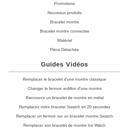
Promotions
Nouveaux produits
Bracelet montre
Bracelet montre connectée
Matériel
Pièce Détachée
Guides Vidéos
Remplacer le bracelet d'une montre classique
Changer le fermoir ardillon d'une montre
Raccourcir un bracelet de montre en métal
Remplacez votre bracelet Swatch en 20 secondes
Remplacer un fermoir sur un bracelet montre Swatch
Remplacer son bracelet de montre Ice Watch