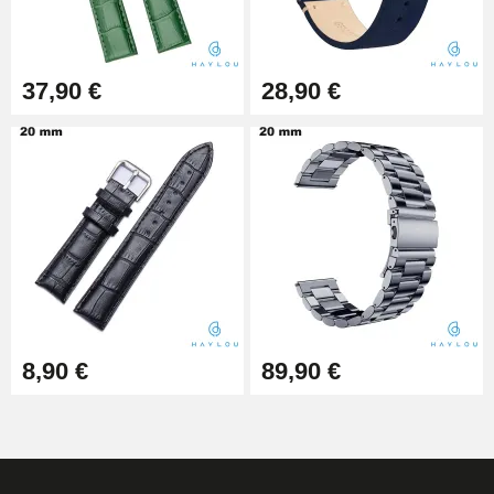
37,90 €
28,90 €
8,90 €
89,90 €