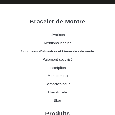
Bracelet-de-Montre
Livraison
Mentions légales
Conditions d'utilisation et Générales de vente
Paiement sécurisé
Inscription
Mon compte
Contactez-nous
Plan du site
Blog
Produits