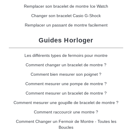
Remplacer son bracelet de montre Ice Watch
Changer son bracelet Casio G-Shock
Remplacer un passant de montre facilement
Guides Horloger
Les différents types de fermoirs pour montre
Comment changer un bracelet de montre ?
Comment bien mesurer son poignet ?
Comment mesurer une pompe de montre ?
Comment mesurer un bracelet de montre ?
Comment mesurer une goupille de bracelet de montre ?
Comment raccourcir une montre ?
Comment Changer un Fermoir de Montre - Toutes les
Boucles