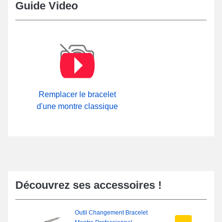
Guide Video
Remplacer le bracelet
d'une montre classique
Découvrez ses accessoires !
Outil Changement Bracelet