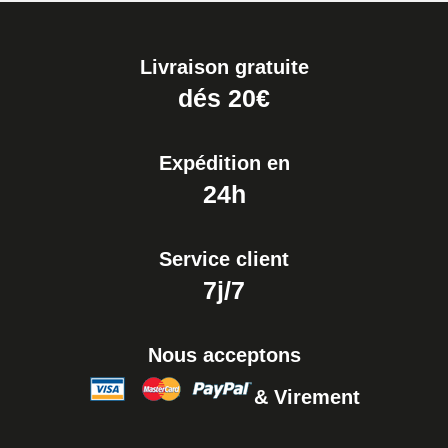
Livraison gratuite
dés 20€
Expédition en
24h
Service client
7j/7
Nous acceptons
& Virement