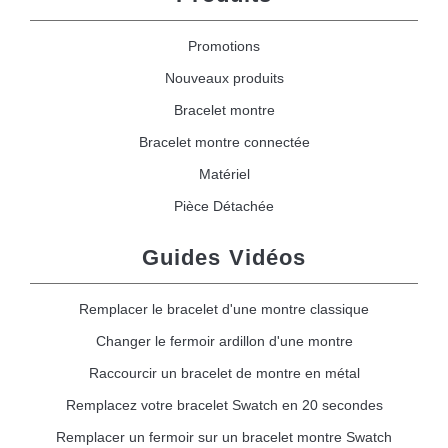
Promotions
Nouveaux produits
Bracelet montre
Bracelet montre connectée
Matériel
Pièce Détachée
Guides Vidéos
Remplacer le bracelet d'une montre classique
Changer le fermoir ardillon d'une montre
Raccourcir un bracelet de montre en métal
Remplacez votre bracelet Swatch en 20 secondes
Remplacer un fermoir sur un bracelet montre Swatch