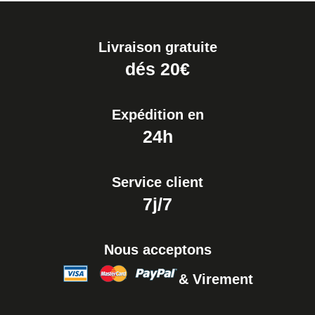
Livraison gratuite
dés 20€
Expédition en
24h
Service client
7j/7
Nous acceptons
& Virement