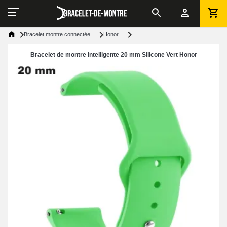
Bracelet montre connectée
Honor
Bracelet de montre intelligente 20 mm Silicone Vert Honor