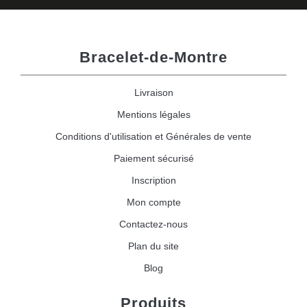
Bracelet-de-Montre
Livraison
Mentions légales
Conditions d'utilisation et Générales de vente
Paiement sécurisé
Inscription
Mon compte
Contactez-nous
Plan du site
Blog
Produits