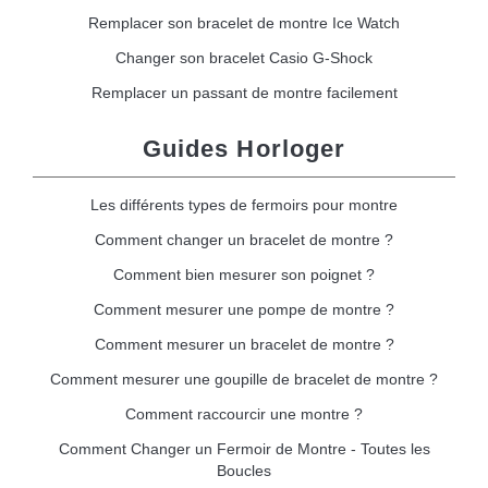
Remplacer son bracelet de montre Ice Watch
Changer son bracelet Casio G-Shock
Remplacer un passant de montre facilement
Guides Horloger
Les différents types de fermoirs pour montre
Comment changer un bracelet de montre ?
Comment bien mesurer son poignet ?
Comment mesurer une pompe de montre ?
Comment mesurer un bracelet de montre ?
Comment mesurer une goupille de bracelet de montre ?
Comment raccourcir une montre ?
Comment Changer un Fermoir de Montre - Toutes les
Boucles