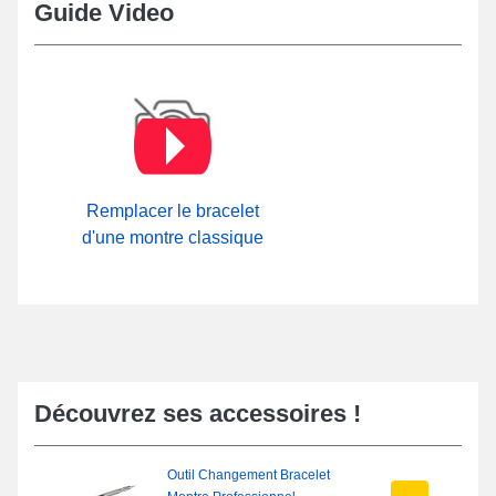
Guide Video
Remplacer le bracelet
d'une montre classique
Découvrez ses accessoires !
Outil Changement Bracelet