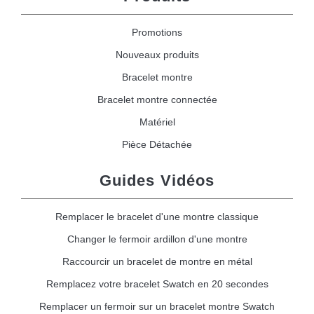
Promotions
Nouveaux produits
Bracelet montre
Bracelet montre connectée
Matériel
Pièce Détachée
Guides Vidéos
Remplacer le bracelet d'une montre classique
Changer le fermoir ardillon d'une montre
Raccourcir un bracelet de montre en métal
Remplacez votre bracelet Swatch en 20 secondes
Remplacer un fermoir sur un bracelet montre Swatch