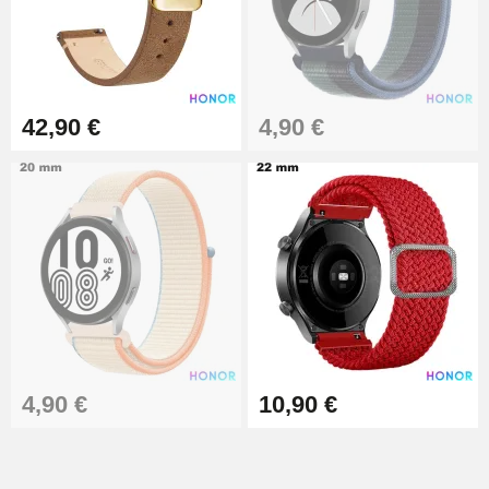
Extracteur de Bracelet de
Montre Facile
17,90 €
42,90 €
4,90 €
4,90 €
10,90 €