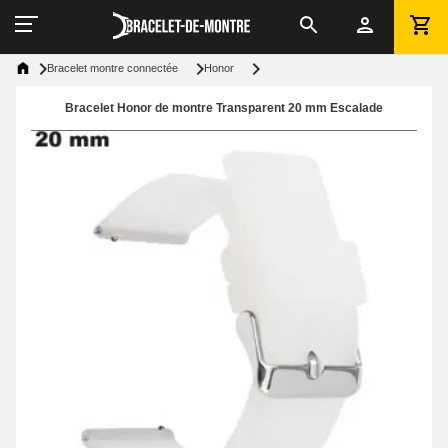
Bracelet montre connectée
Honor
Bracelet Honor de montre Transparent 20 mm Escalade