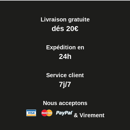
Livraison gratuite
dés 20€
Expédition en
24h
Service client
7j/7
Nous acceptons
& Virement