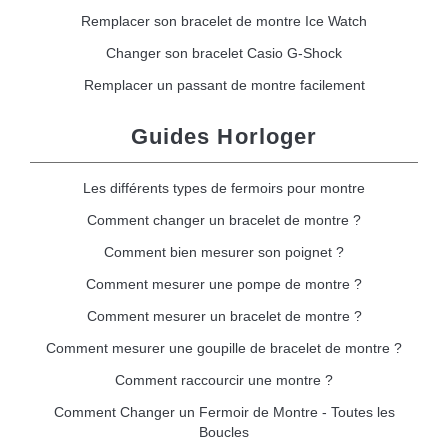
Remplacer son bracelet de montre Ice Watch
Changer son bracelet Casio G-Shock
Remplacer un passant de montre facilement
Guides Horloger
Les différents types de fermoirs pour montre
Comment changer un bracelet de montre ?
Comment bien mesurer son poignet ?
Comment mesurer une pompe de montre ?
Comment mesurer un bracelet de montre ?
Comment mesurer une goupille de bracelet de montre ?
Comment raccourcir une montre ?
Comment Changer un Fermoir de Montre - Toutes les
Boucles