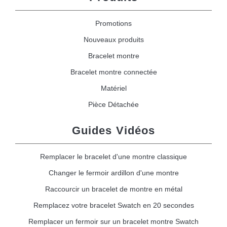
Promotions
Nouveaux produits
Bracelet montre
Bracelet montre connectée
Matériel
Pièce Détachée
Guides Vidéos
Remplacer le bracelet d'une montre classique
Changer le fermoir ardillon d'une montre
Raccourcir un bracelet de montre en métal
Remplacez votre bracelet Swatch en 20 secondes
Remplacer un fermoir sur un bracelet montre Swatch