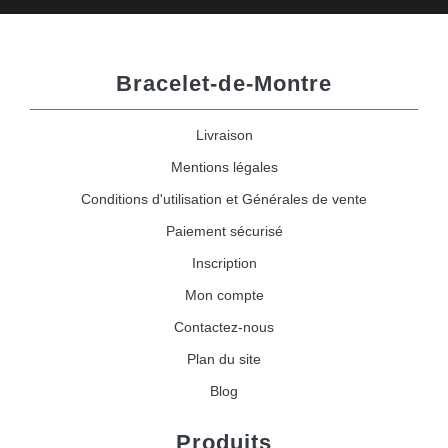
Bracelet-de-Montre
Livraison
Mentions légales
Conditions d'utilisation et Générales de vente
Paiement sécurisé
Inscription
Mon compte
Contactez-nous
Plan du site
Blog
Produits