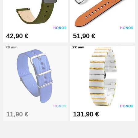
42,90 €
51,90 €
11,90 €
131,90 €