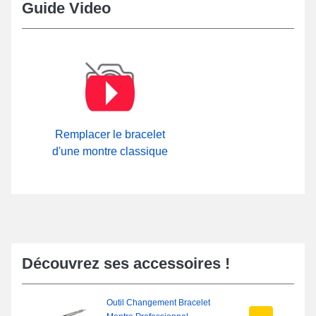
Guide Video
Remplacer le bracelet
d'une montre classique
Découvrez ses accessoires !
Outil Changement Bracelet