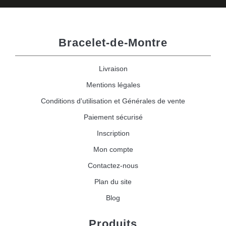
Bracelet-de-Montre
Livraison
Mentions légales
Conditions d'utilisation et Générales de vente
Paiement sécurisé
Inscription
Mon compte
Contactez-nous
Plan du site
Blog
Produits