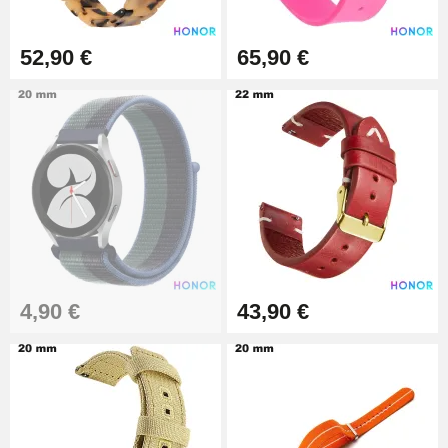
52,90 €
65,90 €
4,90 €
43,90 €