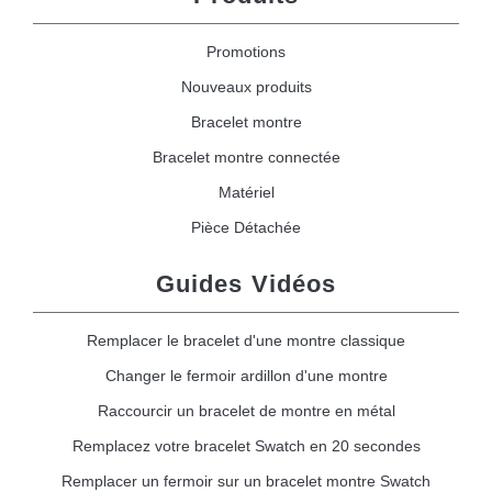
Promotions
Nouveaux produits
Bracelet montre
Bracelet montre connectée
Matériel
Pièce Détachée
Guides Vidéos
Remplacer le bracelet d'une montre classique
Changer le fermoir ardillon d'une montre
Raccourcir un bracelet de montre en métal
Remplacez votre bracelet Swatch en 20 secondes
Remplacer un fermoir sur un bracelet montre Swatch