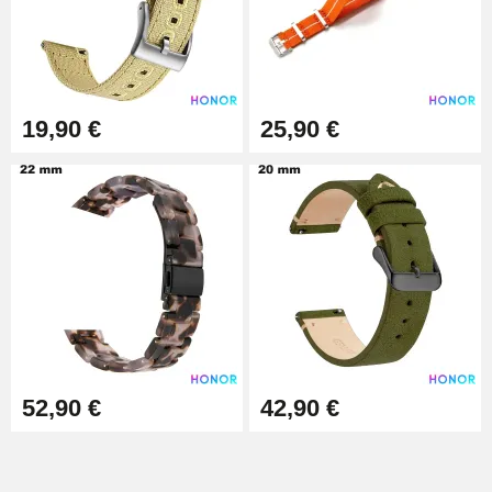
19,90 €
25,90 €
52,90 €
42,90 €