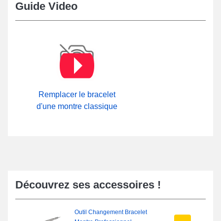
Guide Video
Remplacer le bracelet
d'une montre classique
Découvrez ses accessoires !
Outil Changement Bracelet