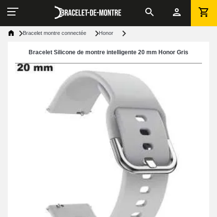
Bracelet montre connectée
Honor
Bracelet Silicone de montre intelligente 20 mm Honor Gris