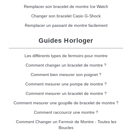
Remplacer son bracelet de montre Ice Watch
Changer son bracelet Casio G-Shock
Remplacer un passant de montre facilement
Guides Horloger
Les différents types de fermoirs pour montre
Comment changer un bracelet de montre ?
Comment bien mesurer son poignet ?
Comment mesurer une pompe de montre ?
Comment mesurer un bracelet de montre ?
Comment mesurer une goupille de bracelet de montre ?
Comment raccourcir une montre ?
Comment Changer un Fermoir de Montre - Toutes les
Boucles