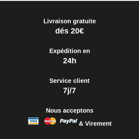
Livraison gratuite
dés 20€
Expédition en
24h
Service client
7j/7
Nous acceptons
& Virement