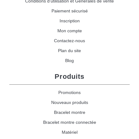
Conditions d'utilisation et Générales de vente
Paiement sécurisé
Inscription
Mon compte
Contactez-nous
Plan du site
Blog
Produits
Promotions
Nouveaux produits
Bracelet montre
Bracelet montre connectée
Matériel