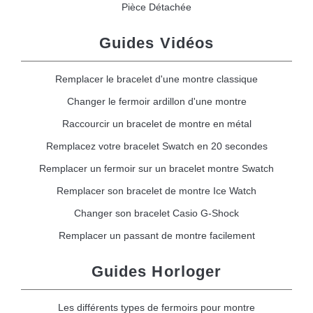
Pièce Détachée
Guides Vidéos
Remplacer le bracelet d'une montre classique
Changer le fermoir ardillon d'une montre
Raccourcir un bracelet de montre en métal
Remplacez votre bracelet Swatch en 20 secondes
Remplacer un fermoir sur un bracelet montre Swatch
Remplacer son bracelet de montre Ice Watch
Changer son bracelet Casio G-Shock
Remplacer un passant de montre facilement
Guides Horloger
Les différents types de fermoirs pour montre