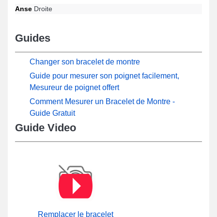
Anse
Droite
Guides
Changer son bracelet de montre
Guide pour mesurer son poignet facilement,
Mesureur de poignet offert
Comment Mesurer un Bracelet de Montre -
Guide Gratuit
Guide Video
Remplacer le bracelet