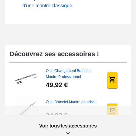
d'une montre classique
Découvrez ses accessoires !
Outil Changement Bracelet
Montre Professionnel
49,92 €
Outil Bracelet Montre pas cher
34,92 €
Voir tous les accessoires
Kit Réparation Montre Débutant