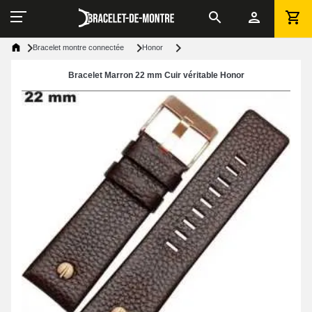
Bracelet montre connectée
Honor
Bracelet Marron 22 mm Cuir véritable Honor