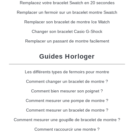
Remplacez votre bracelet Swatch en 20 secondes
Remplacer un fermoir sur un bracelet montre Swatch
Remplacer son bracelet de montre Ice Watch
Changer son bracelet Casio G-Shock
Remplacer un passant de montre facilement
Guides Horloger
Les différents types de fermoirs pour montre
Comment changer un bracelet de montre ?
Comment bien mesurer son poignet ?
Comment mesurer une pompe de montre ?
Comment mesurer un bracelet de montre ?
Comment mesurer une goupille de bracelet de montre ?
Comment raccourcir une montre ?