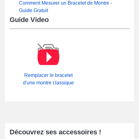
Comment Mesurer un Bracelet de Montre -
Guide Gratuit
Guide Video
Remplacer le bracelet
d'une montre classique
Découvrez ses accessoires !