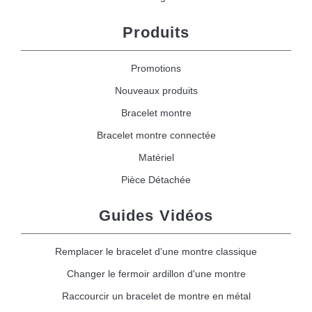
Produits
Promotions
Nouveaux produits
Bracelet montre
Bracelet montre connectée
Matériel
Pièce Détachée
Guides Vidéos
Remplacer le bracelet d'une montre classique
Changer le fermoir ardillon d'une montre
Raccourcir un bracelet de montre en métal