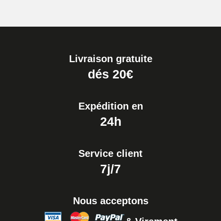
Livraison gratuite
dés 20€
Expédition en
24h
Service client
7j/7
Nous acceptons