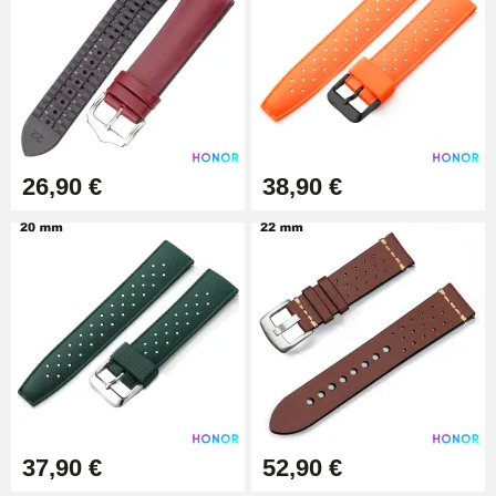
26,90 €
38,90 €
37,90 €
52,90 €