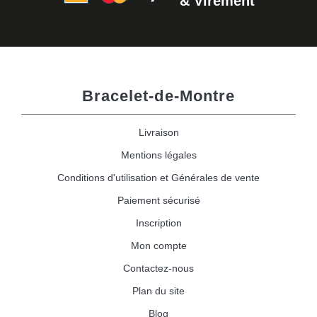
& Virement
Bracelet-de-Montre
Livraison
Mentions légales
Conditions d'utilisation et Générales de vente
Paiement sécurisé
Inscription
Mon compte
Contactez-nous
Plan du site
Blog