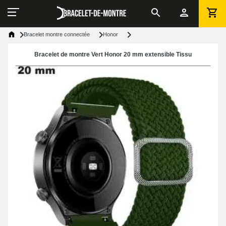
Bracelet montre connectée
Honor
Bracelet de montre Vert Honor 20 mm extensible Tissu