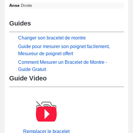
Anse
Droite
Guides
Changer son bracelet de montre
Guide pour mesurer son poignet facilement,
Mesureur de poignet offert
Comment Mesurer un Bracelet de Montre -
Guide Gratuit
Guide Video
Remplacer le bracelet