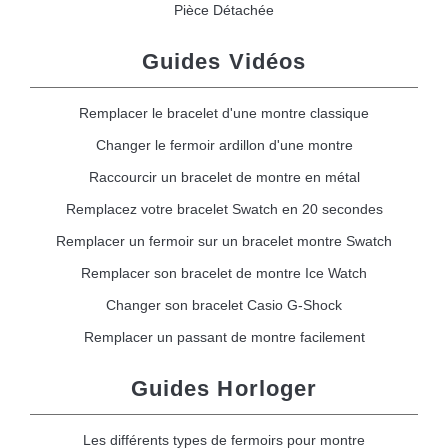
Pièce Détachée
Guides Vidéos
Remplacer le bracelet d'une montre classique
Changer le fermoir ardillon d'une montre
Raccourcir un bracelet de montre en métal
Remplacez votre bracelet Swatch en 20 secondes
Remplacer un fermoir sur un bracelet montre Swatch
Remplacer son bracelet de montre Ice Watch
Changer son bracelet Casio G-Shock
Remplacer un passant de montre facilement
Guides Horloger
Les différents types de fermoirs pour montre