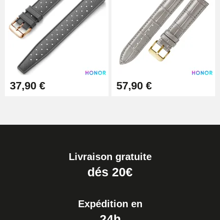
37,90 €
57,90 €
Livraison gratuite
dés 20€
Expédition en
24h