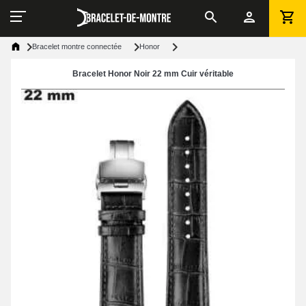
Bracelet montre connectée
Honor
Bracelet Honor Noir 22 mm Cuir véritable