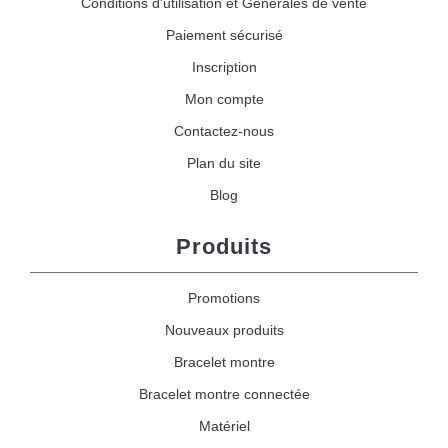
Conditions d'utilisation et Générales de vente
Paiement sécurisé
Inscription
Mon compte
Contactez-nous
Plan du site
Blog
Produits
Promotions
Nouveaux produits
Bracelet montre
Bracelet montre connectée
Matériel