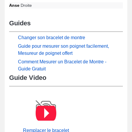
Anse
Droite
Guides
Changer son bracelet de montre
Guide pour mesurer son poignet facilement,
Mesureur de poignet offert
Comment Mesurer un Bracelet de Montre -
Guide Gratuit
Guide Video
Remplacer le bracelet