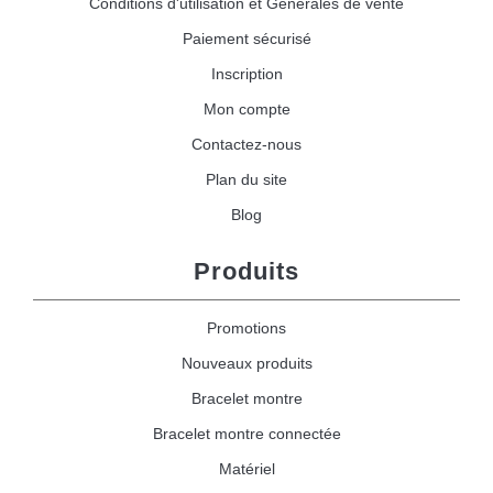
Conditions d'utilisation et Générales de vente
Paiement sécurisé
Inscription
Mon compte
Contactez-nous
Plan du site
Blog
Produits
Promotions
Nouveaux produits
Bracelet montre
Bracelet montre connectée
Matériel