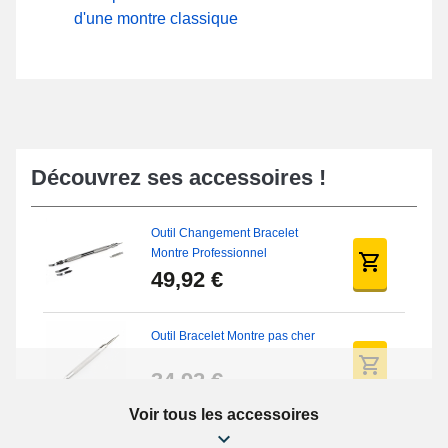
d'une montre classique
Découvrez ses accessoires !
Outil Changement Bracelet
Montre Professionnel
49,92 €
Outil Bracelet Montre pas cher
34,92 €
Voir tous les accessoires
Kit Réparation Montre Débutant