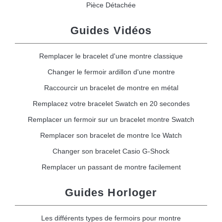
Pièce Détachée
Guides Vidéos
Remplacer le bracelet d'une montre classique
Changer le fermoir ardillon d'une montre
Raccourcir un bracelet de montre en métal
Remplacez votre bracelet Swatch en 20 secondes
Remplacer un fermoir sur un bracelet montre Swatch
Remplacer son bracelet de montre Ice Watch
Changer son bracelet Casio G-Shock
Remplacer un passant de montre facilement
Guides Horloger
Les différents types de fermoirs pour montre