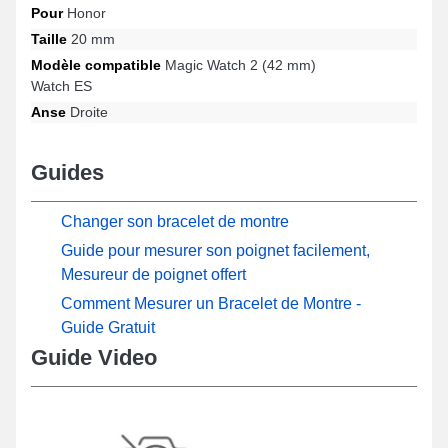
agréable.
Pour
Honor
Taille
20 mm
Modèle compatible
Magic Watch 2 (42 mm)
Watch ES
Anse
Droite
Guides
Changer son bracelet de montre
Guide pour mesurer son poignet facilement,
Mesureur de poignet offert
Comment Mesurer un Bracelet de Montre -
Guide Gratuit
Guide Video