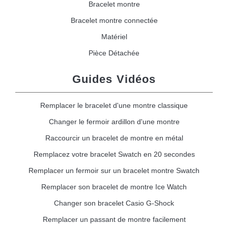
Bracelet montre
Bracelet montre connectée
Matériel
Pièce Détachée
Guides Vidéos
Remplacer le bracelet d'une montre classique
Changer le fermoir ardillon d'une montre
Raccourcir un bracelet de montre en métal
Remplacez votre bracelet Swatch en 20 secondes
Remplacer un fermoir sur un bracelet montre Swatch
Remplacer son bracelet de montre Ice Watch
Changer son bracelet Casio G-Shock
Remplacer un passant de montre facilement