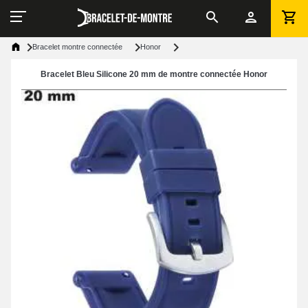
Bracelet montre connectée
Honor
Bracelet Bleu Silicone 20 mm de montre connectée Honor