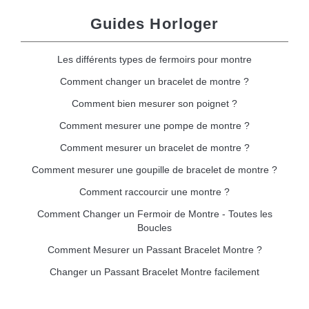
Guides Horloger
Les différents types de fermoirs pour montre
Comment changer un bracelet de montre ?
Comment bien mesurer son poignet ?
Comment mesurer une pompe de montre ?
Comment mesurer un bracelet de montre ?
Comment mesurer une goupille de bracelet de montre ?
Comment raccourcir une montre ?
Comment Changer un Fermoir de Montre - Toutes les
Boucles
Comment Mesurer un Passant Bracelet Montre ?
Changer un Passant Bracelet Montre facilement