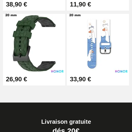
38,90 €
11,90 €
26,90 €
33,90 €
Livraison gratuite
dés 20€