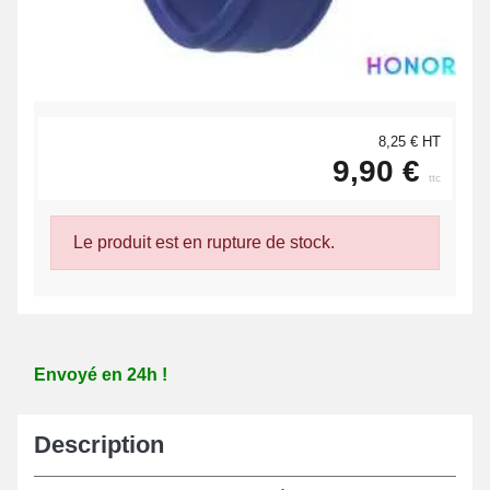
8,25 € HT
9,90 €
ttc
Le produit est en rupture de stock.
Envoyé en 24h !
Description