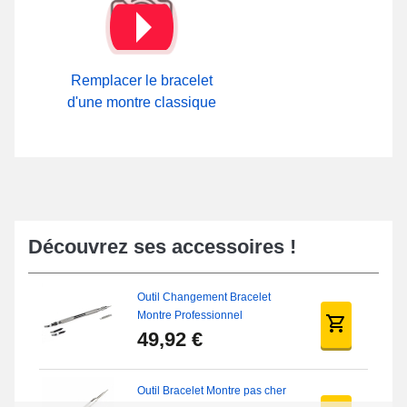
Remplacer le bracelet
d'une montre classique
Découvrez ses accessoires !
Outil Changement Bracelet
Montre Professionnel
49,92 €
Outil Bracelet Montre pas cher