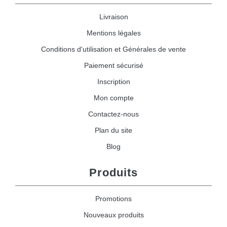
Livraison
Mentions légales
Conditions d'utilisation et Générales de vente
Paiement sécurisé
Inscription
Mon compte
Contactez-nous
Plan du site
Blog
Produits
Promotions
Nouveaux produits