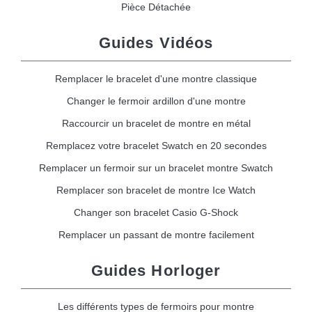
Pièce Détachée
Guides Vidéos
Remplacer le bracelet d'une montre classique
Changer le fermoir ardillon d'une montre
Raccourcir un bracelet de montre en métal
Remplacez votre bracelet Swatch en 20 secondes
Remplacer un fermoir sur un bracelet montre Swatch
Remplacer son bracelet de montre Ice Watch
Changer son bracelet Casio G-Shock
Remplacer un passant de montre facilement
Guides Horloger
Les différents types de fermoirs pour montre