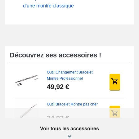
d'une montre classique
Découvrez ses accessoires !
Outil Changement Bracelet
Montre Professionnel
49,92 €
Outil Bracelet Montre pas cher
34,92 €
Voir tous les accessoires
Kit Réparation Montre Débutant