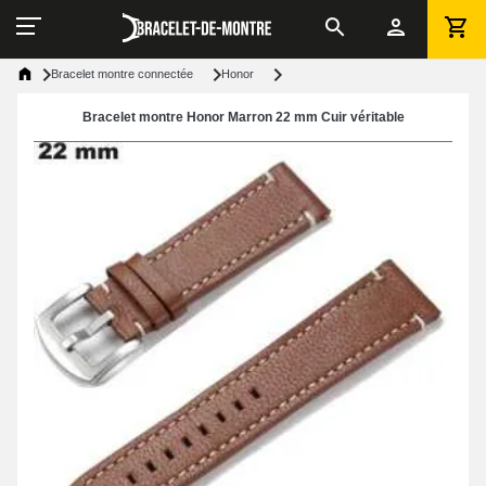
Bracelet montre connectée
Honor
Bracelet montre Honor Marron 22 mm Cuir véritable