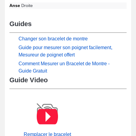
Anse
Droite
Guides
Changer son bracelet de montre
Guide pour mesurer son poignet facilement,
Mesureur de poignet offert
Comment Mesurer un Bracelet de Montre -
Guide Gratuit
Guide Video
Remplacer le bracelet