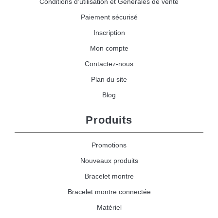
Conditions d'utilisation et Générales de vente
Paiement sécurisé
Inscription
Mon compte
Contactez-nous
Plan du site
Blog
Produits
Promotions
Nouveaux produits
Bracelet montre
Bracelet montre connectée
Matériel